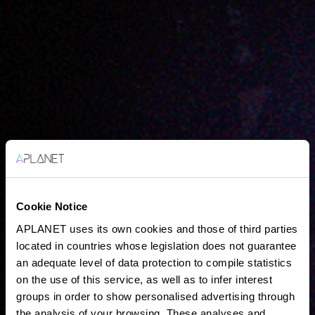
Cookie Notice
APLANET uses its own cookies and those of third parties
located in countries whose legislation does not guarantee
an adequate level of data protection to compile statistics
on the use of this service, as well as to infer interest
groups in order to show personalised advertising through
the analysis of your browsing. These analyses and