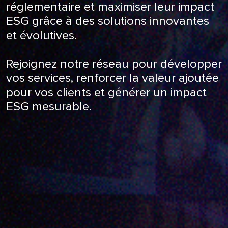
réglementaire et maximiser leur impact
ESG grâce à des solutions innovantes
et évolutives.
Rejoignez notre réseau pour développer
vos services, renforcer la valeur ajoutée
pour vos clients et générer un impact
ESG mesurable.