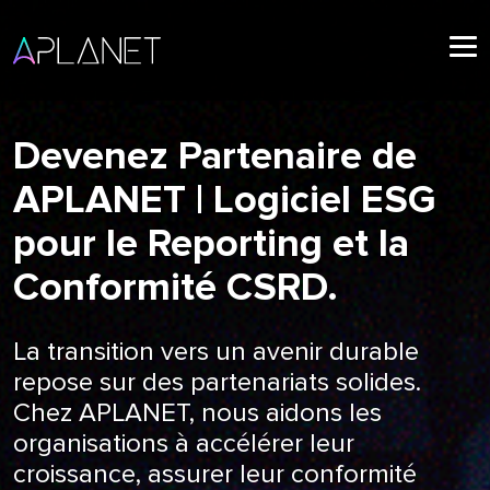
Devenez Partenaire de
APLANET | Logiciel ESG
pour le Reporting et la
Conformité CSRD.
La transition vers un avenir durable
repose sur des partenariats solides.
Chez APLANET, nous aidons les
organisations à accélérer leur
croissance, assurer leur conformité