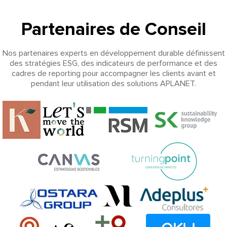
Partenaires de Conseil
Nos partenaires experts en développement durable définissent
des stratégies ESG, des indicateurs de performance et des
cadres de reporting pour accompagner les clients avant et
pendant leur utilisation des solutions APLANET.