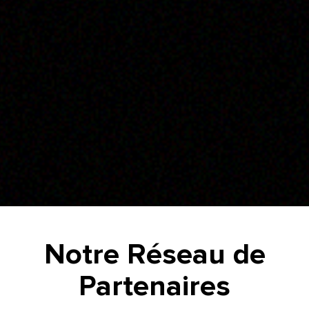
Notre Réseau de
Partenaires