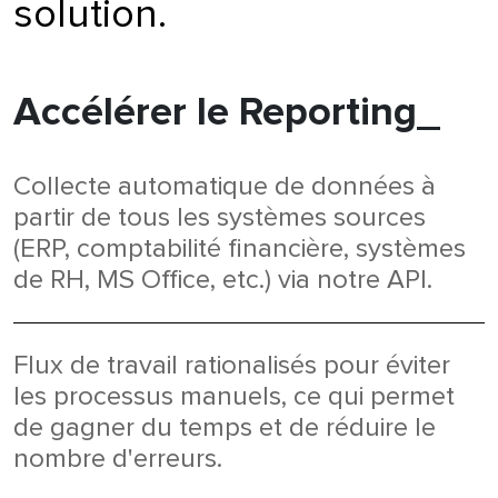
solution.
Accélérer le Reporting_
Collecte automatique de données à
partir de tous les systèmes sources
(ERP, comptabilité financière, systèmes
de RH, MS Office, etc.) via notre API.
Flux de travail rationalisés pour éviter
les processus manuels, ce qui permet
de gagner du temps et de réduire le
nombre d'erreurs.