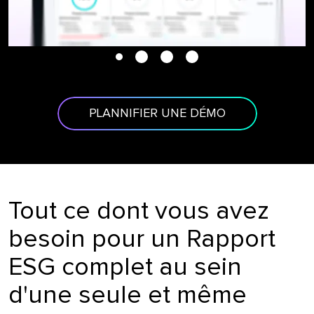
PLANNIFIER UNE DÉMO
Tout ce dont vous avez
besoin pour un Rapport
ESG complet au sein
d'une seule et même