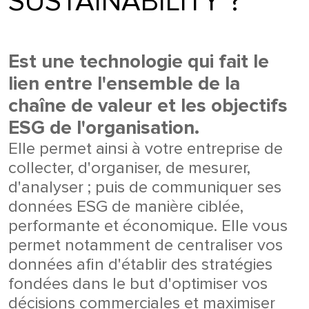
SUSTAINABILITY ?
Est une technologie qui fait le
lien entre l'ensemble de la
chaîne de valeur et les objectifs
ESG de l'organisation.
Elle permet ainsi à votre entreprise de
collecter, d'organiser, de mesurer,
d'analyser ; puis de communiquer ses
données ESG de manière ciblée,
performante et économique. Elle vous
permet notamment de centraliser vos
données afin d'établir des stratégies
fondées dans le but d'optimiser vos
décisions commerciales et maximiser