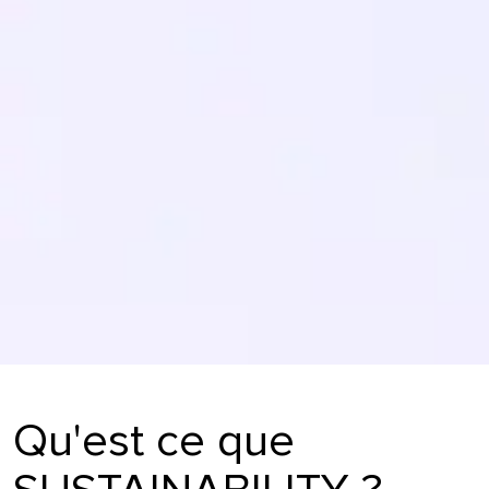
Qu'est ce que