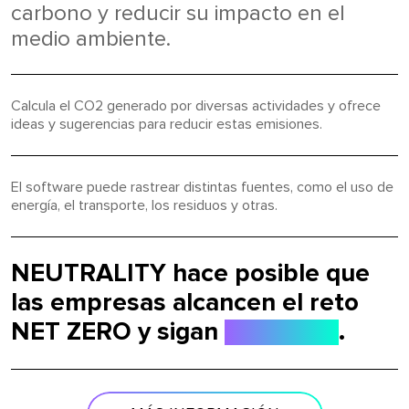
carbono y reducir su impacto en el
medio ambiente.
Calcula el CO2 generado por diversas actividades y ofrece
ideas y sugerencias para reducir estas emisiones.
El software puede rastrear distintas fuentes, como el uso de
energía, el transporte, los residuos y otras.
NEUTRALITY hace posible que
las empresas alcancen el reto
NET ZERO y sigan
creciendo
.