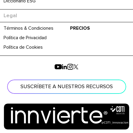
Diccionario ESG
Legal
Términos & Condiciones
PRECIOS
Política de Privacidad
Política de Cookies
SUSCRÍBETE A NUESTROS RECURSOS