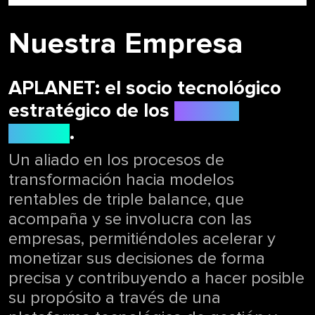
Nuestra Empresa
APLANET: el socio tecnológico
estratégico de los
nuevos
líderes
.
Un aliado en los procesos de
transformación hacia modelos
rentables de triple balance, que
acompaña y se involucra con las
empresas, permitiéndoles acelerar y
monetizar sus decisiones de forma
precisa y contribuyendo a hacer posible
su propósito a través de una