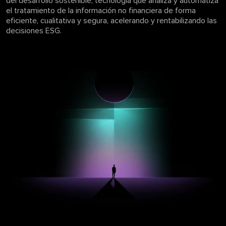
del desarrollo sostenible, tecnología que analiza y automatiza
el tratamiento de la información no financiera de forma
eficiente, cualitativa y segura, acelerando y rentabilizando las
decisiones ESG.