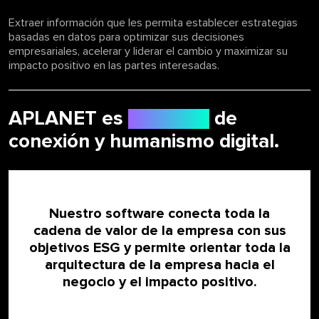
Extraer información que les permita establecer estrategias
basadas en datos para optimizar sus decisiones
empresariales, acelerar y liderar el cambio y maximizar su
impacto positivo en las partes interesadas.
APLANET es
sinónimo
de
conexión y humanismo digital.
Nuestro software conecta toda la
cadena de valor de la empresa con sus
objetivos ESG y permite orientar toda la
arquitectura de la empresa hacia el
negocio y el impacto positivo.