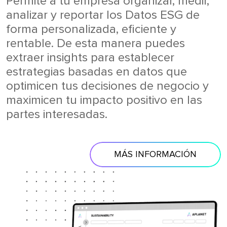
Permite a tu empresa organizar, medir,
analizar y reportar los Datos ESG de
forma personalizada, eficiente y
rentable. De esta manera puedes
extraer insights para establecer
estrategias basadas en datos que
optimicen tus decisiones de negocio y
maximicen tu impacto positivo en las
partes interesadas.
MÁS INFORMACIÓN