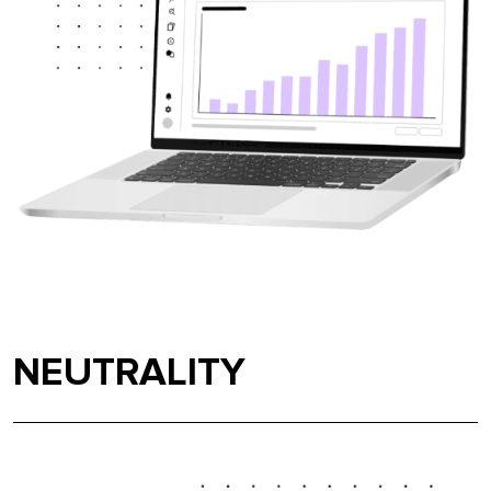
NEUTRALITY