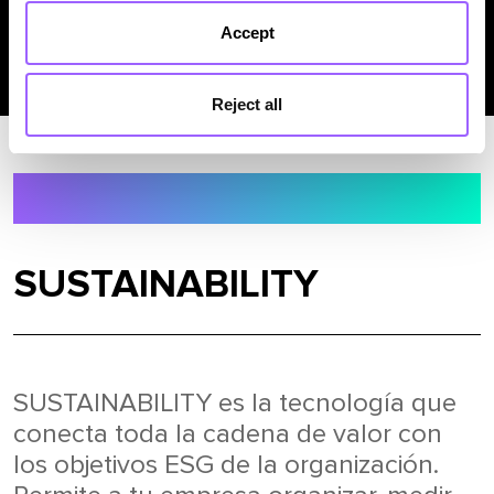
impacto positivo en las organizaciones.
Accept
Reject all
Nuestros Productos
SUSTAINABILITY
SUSTAINABILITY es la tecnología que
conecta toda la cadena de valor con
los objetivos ESG de la organización.