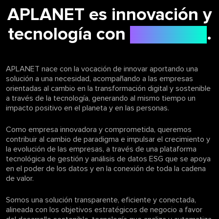
APLANET es innovación y
tecnología con
propósito
.
APLANET nace con la vocación de innovar aportando una
solución a una necesidad, acompañando a las empresas
orientadas al cambio en la transformación digital y sostenible
a través de la tecnología, generando al mismo tiempo un
impacto positivo en el planeta y en las personas.
Como empresa innovadora y comprometida, queremos
contribuir al cambio de paradigma e impulsar el crecimiento y
la evolución de las empresas, a través de una plataforma
tecnológica de gestión y análisis de datos ESG que se apoya
en el poder de los datos y en la conexión de toda la cadena
de valor.
Somos una solución transparente, eficiente y conectada,
alineada con los objetivos estratégicos de negocio a favor