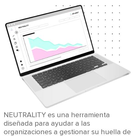
NEUTRALITY es una herramienta
diseñada para ayudar a las
organizaciones a gestionar su huella de