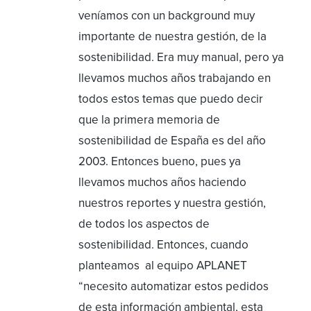
veníamos con un background muy
importante de nuestra gestión, de la
sostenibilidad. Era muy manual, pero ya
llevamos muchos años trabajando en
todos estos temas que puedo decir
que la primera memoria de
sostenibilidad de España es del año
2003. Entonces bueno, pues ya
llevamos muchos años haciendo
nuestros reportes y nuestra gestión,
de todos los aspectos de
sostenibilidad. Entonces, cuando
planteamos al equipo APLANET
“necesito automatizar estos pedidos
de esta información ambiental, esta