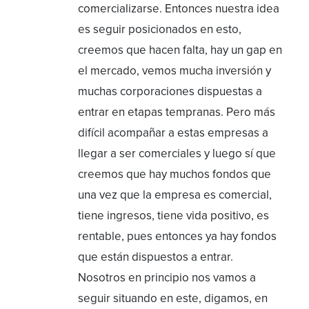
comercializarse. Entonces nuestra idea
es seguir posicionados en esto,
creemos que hacen falta, hay un gap en
el mercado, vemos mucha inversión y
muchas corporaciones dispuestas a
entrar en etapas tempranas. Pero más
difícil acompañar a estas empresas a
llegar a ser comerciales y luego sí que
creemos que hay muchos fondos que
una vez que la empresa es comercial,
tiene ingresos, tiene vida positivo, es
rentable, pues entonces ya hay fondos
que están dispuestos a entrar.
Nosotros en principio nos vamos a
seguir situando en este, digamos, en