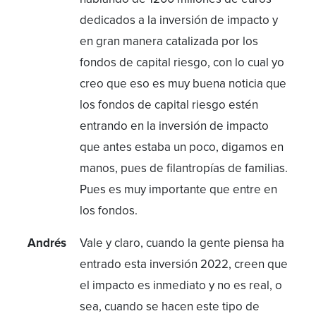
dedicados a la inversión de impacto y
en gran manera catalizada por los
fondos de capital riesgo, con lo cual yo
creo que eso es muy buena noticia que
los fondos de capital riesgo estén
entrando en la inversión de impacto
que antes estaba un poco, digamos en
manos, pues de filantropías de familias.
Pues es muy importante que entre en
los fondos.
Andrés
Vale y claro, cuando la gente piensa ha
entrado esta inversión 2022, creen que
el impacto es inmediato y no es real, o
sea, cuando se hacen este tipo de