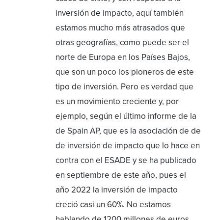
inversión de impacto, aquí también
estamos mucho más atrasados que
otras geografías, como puede ser el
norte de Europa en los Países Bajos,
que son un poco los pioneros de este
tipo de inversión. Pero es verdad que
es un movimiento creciente y, por
ejemplo, según el último informe de la
de Spain AP, que es la asociación de de
de inversión de impacto que lo hace en
contra con el ESADE y se ha publicado
en septiembre de este año, pues el
año 2022 la inversión de impacto
creció casi un 60%. No estamos
hablando de 1200 millones de euros