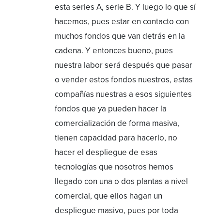
esta series A, serie B. Y luego lo que sí
hacemos, pues estar en contacto con
muchos fondos que van detrás en la
cadena. Y entonces bueno, pues
nuestra labor será después que pasar
o vender estos fondos nuestros, estas
compañías nuestras a esos siguientes
fondos que ya pueden hacer la
comercialización de forma masiva,
tienen capacidad para hacerlo, no
hacer el despliegue de esas
tecnologías que nosotros hemos
llegado con una o dos plantas a nivel
comercial, que ellos hagan un
despliegue masivo, pues por toda