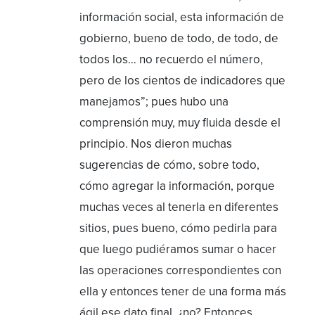
información social, esta información de
gobierno, bueno de todo, de todo, de
todos los… no recuerdo el número,
pero de los cientos de indicadores que
manejamos”; pues hubo una
comprensión muy, muy fluida desde el
principio. Nos dieron muchas
sugerencias de cómo, sobre todo,
cómo agregar la información, porque
muchas veces al tenerla en diferentes
sitios, pues bueno, cómo pedirla para
que luego pudiéramos sumar o hacer
las operaciones correspondientes con
ella y entonces tener de una forma más
ágil ese dato final, ¿no? Entonces,