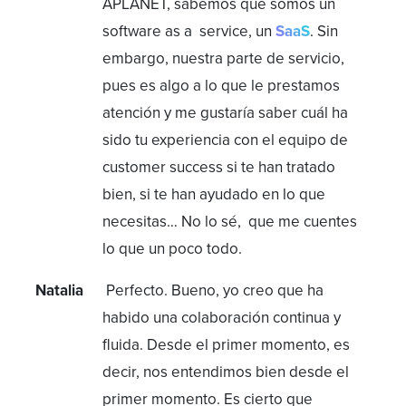
APLANET, sabemos que somos un
software as a service, un
SaaS
. Sin
embargo, nuestra parte de servicio,
pues es algo a lo que le prestamos
atención y me gustaría saber cuál ha
sido tu experiencia con el equipo de
customer success si te han tratado
bien, si te han ayudado en lo que
necesitas… No lo sé, que me cuentes
lo que un poco todo.
Natalia
Perfecto. Bueno, yo creo que ha
habido una colaboración continua y
fluida. Desde el primer momento, es
decir, nos entendimos bien desde el
primer momento. Es cierto que