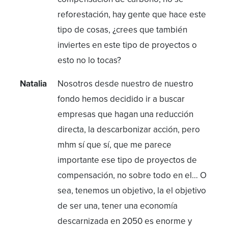
reforestación, hay gente que hace este
tipo de cosas, ¿crees que también
inviertes en este tipo de proyectos o
esto no lo tocas?
Natalia
Nosotros desde nuestro de nuestro
fondo hemos decidido ir a buscar
empresas que hagan una reducción
directa, la descarbonizar acción, pero
mhm sí que sí, que me parece
importante ese tipo de proyectos de
compensación, no sobre todo en el… O
sea, tenemos un objetivo, la el objetivo
de ser una, tener una economía
descarnizada en 2050 es enorme y