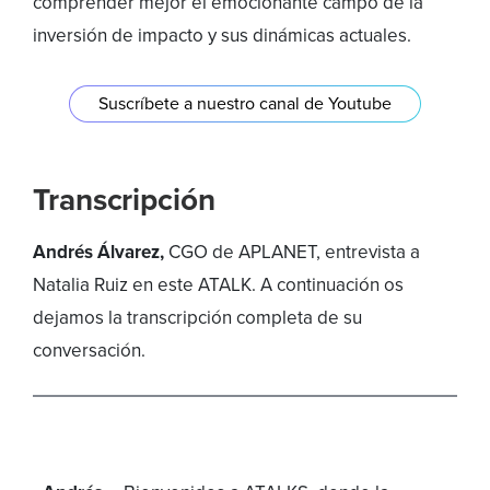
comprender mejor el emocionante campo de la
inversión de impacto y sus dinámicas actuales.
Suscríbete a nuestro canal de Youtube
Transcripción
Andrés Álvarez,
CGO de APLANET, entrevista a
Natalia Ruiz
en este ATALK. A continuación os
dejamos la transcripción completa de su
conversación.