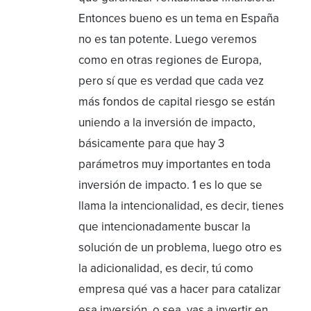
Entonces bueno es un tema en España
no es tan potente. Luego veremos
como en otras regiones de Europa,
pero sí que es verdad que cada vez
más fondos de capital riesgo se están
uniendo a la inversión de impacto,
básicamente para que hay 3
parámetros muy importantes en toda
inversión de impacto. 1 es lo que se
llama la intencionalidad, es decir, tienes
que intencionadamente buscar la
solución de un problema, luego otro es
la adicionalidad, es decir, tú como
empresa qué vas a hacer para catalizar
esa inversión, o sea, vas a invertir en