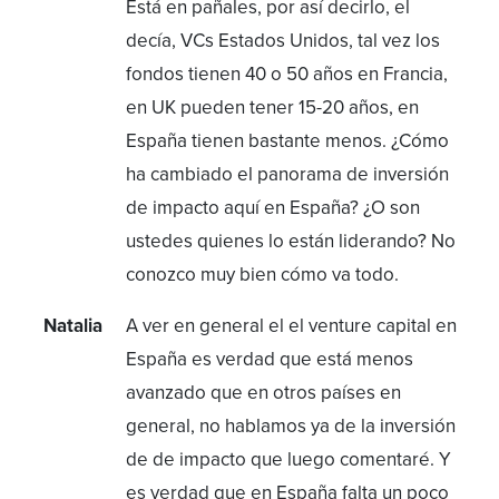
Está en pañales, por así decirlo, el
decía, VCs Estados Unidos, tal vez los
fondos tienen 40 o 50 años en Francia,
en UK pueden tener 15-20 años, en
España tienen bastante menos. ¿Cómo
ha cambiado el panorama de inversión
de impacto aquí en España? ¿O son
ustedes quienes lo están liderando? No
conozco muy bien cómo va todo.
Natalia
A ver en general el el venture capital en
España es verdad que está menos
avanzado que en otros países en
general, no hablamos ya de la inversión
de de impacto que luego comentaré. Y
es verdad que en España falta un poco