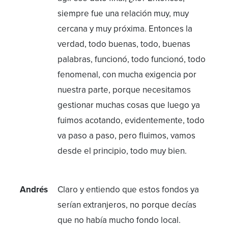
siempre fue una relación muy, muy
cercana y muy próxima. Entonces la
verdad, todo buenas, todo, buenas
palabras, funcionó, todo funcionó, todo
fenomenal, con mucha exigencia por
nuestra parte, porque necesitamos
gestionar muchas cosas que luego ya
fuimos acotando, evidentemente, todo
va paso a paso, pero fluimos, vamos
desde el principio, todo muy bien.
Andrés
Claro y entiendo que estos fondos ya
serían extranjeros, no porque decías
que no había mucho fondo local.