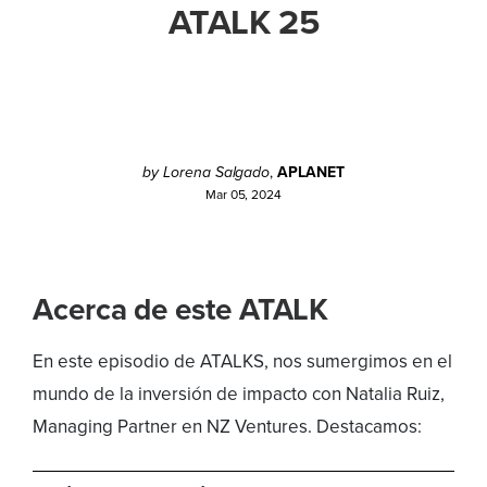
ATALK 25
by Lorena Salgado
,
APLANET
Mar 05, 2024
Acerca de este ATALK
En este episodio de ATALKS, nos sumergimos en el
mundo de la inversión de impacto con Natalia Ruiz,
Managing Partner en NZ Ventures. Destacamos: