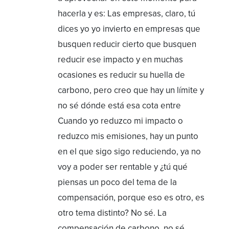
hacerla y es: Las empresas, claro, tú
dices yo yo invierto en empresas que
busquen reducir cierto que busquen
reducir ese impacto y en muchas
ocasiones es reducir su huella de
carbono, pero creo que hay un límite y
no sé dónde está esa cota entre
Cuando yo reduzco mi impacto o
reduzco mis emisiones, hay un punto
en el que sigo sigo reduciendo, ya no
voy a poder ser rentable y ¿tú qué
piensas un poco del tema de la
compensación, porque eso es otro, es
otro tema distinto? No sé. La
compensación de carbono, no sé