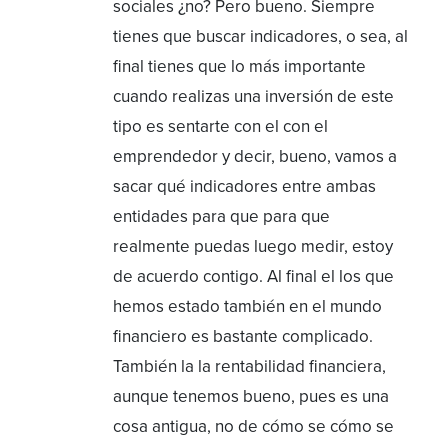
sociales ¿no? Pero bueno. Siempre
tienes que buscar indicadores, o sea, al
final tienes que lo más importante
cuando realizas una inversión de este
tipo es sentarte con el con el
emprendedor y decir, bueno, vamos a
sacar qué indicadores entre ambas
entidades para que para que
realmente puedas luego medir, estoy
de acuerdo contigo. Al final el los que
hemos estado también en el mundo
financiero es bastante complicado.
También la la rentabilidad financiera,
aunque tenemos bueno, pues es una
cosa antigua, no de cómo se cómo se