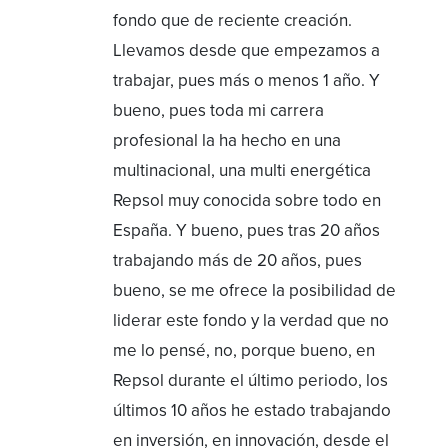
fondo que de reciente creación.
Llevamos desde que empezamos a
trabajar, pues más o menos 1 año. Y
bueno, pues toda mi carrera
profesional la ha hecho en una
multinacional, una multi energética
Repsol muy conocida sobre todo en
España. Y bueno, pues tras 20 años
trabajando más de 20 años, pues
bueno, se me ofrece la posibilidad de
liderar este fondo y la verdad que no
me lo pensé, no, porque bueno, en
Repsol durante el último periodo, los
últimos 10 años he estado trabajando
en inversión, en innovación, desde el