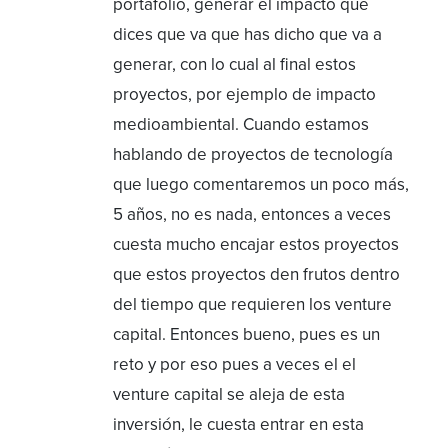
portafolio, generar el impacto que
dices que va que has dicho que va a
generar, con lo cual al final estos
proyectos, por ejemplo de impacto
medioambiental. Cuando estamos
hablando de proyectos de tecnología
que luego comentaremos un poco más,
5 años, no es nada, entonces a veces
cuesta mucho encajar estos proyectos
que estos proyectos den frutos dentro
del tiempo que requieren los venture
capital. Entonces bueno, pues es un
reto y por eso pues a veces el el
venture capital se aleja de esta
inversión, le cuesta entrar en esta