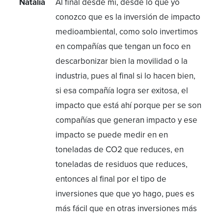
Natalia
Al final desde mi, desde lo que yo
conozco que es la inversión de impacto
medioambiental, como solo invertimos
en compañías que tengan un foco en
descarbonizar bien la movilidad o la
industria, pues al final si lo hacen bien,
si esa compañía logra ser exitosa, el
impacto que está ahí porque per se son
compañías que generan impacto y ese
impacto se puede medir en en
toneladas de CO2 que reduces, en
toneladas de residuos que reduces,
entonces al final por el tipo de
inversiones que que yo hago, pues es
más fácil que en otras inversiones más