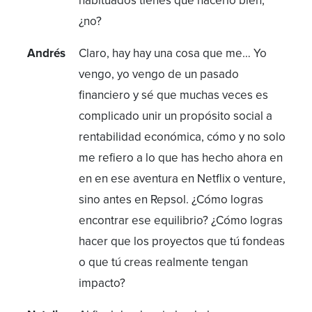
habituados tienes que hacerlo bien,
¿no?
Andrés
Claro, hay hay una cosa que me… Yo
vengo, yo vengo de un pasado
financiero y sé que muchas veces es
complicado unir un propósito social a
rentabilidad económica, cómo y no solo
me refiero a lo que has hecho ahora en
en en ese aventura en Netflix o venture,
sino antes en Repsol. ¿Cómo logras
encontrar ese equilibrio? ¿Cómo logras
hacer que los proyectos que tú fondeas
o que tú creas realmente tengan
impacto?