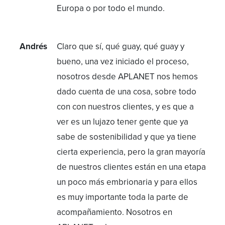
Europa o por todo el mundo.
Andrés
Claro que sí, qué guay, qué guay y
bueno, una vez iniciado el proceso,
nosotros desde APLANET nos hemos
dado cuenta de una cosa, sobre todo
con con nuestros clientes, y es que a
ver es un lujazo tener gente que ya
sabe de sostenibilidad y que ya tiene
cierta experiencia, pero la gran mayoría
de nuestros clientes están en una etapa
un poco más embrionaria y para ellos
es muy importante toda la parte de
acompañamiento. Nosotros en