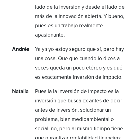
lado de la inversión y desde el lado de
más de la innovación abierta. Y bueno,
pues es un trabajo realmente
apasionante.
Andrés
Ya ya yo estoy seguro que sí, pero hay
una cosa. Que que cuando lo dices a
veces queda un poco etéreo y es qué
es exactamente inversión de impacto.
Natalia
Pues la la inversión de impacto es la
inversión que busca ex antes de decir
antes de inversión, solucionar un
problema, bien medioambiental o
social, no, pero al mismo tiempo tiene
que garantizar rentabilidad financiera.