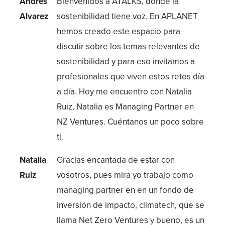
Andrés
Bienvenidos a ATALKS, donde la
Alvarez
sostenibilidad tiene voz. En APLANET
hemos creado este espacio para
discutir sobre los temas relevantes de
sostenibilidad y para eso invitamos a
profesionales que viven estos retos día
a día. Hoy me encuentro con Natalia
Ruiz, Natalia es Managing Partner en
NZ Ventures. Cuéntanos un poco sobre
ti.
Natalia
Gracias encantada de estar con
Ruiz
vosotros, pues mira yo trabajo como
managing partner en en un fondo de
inversión de impacto, climatech, que se
llama Net Zero Ventures y bueno, es un