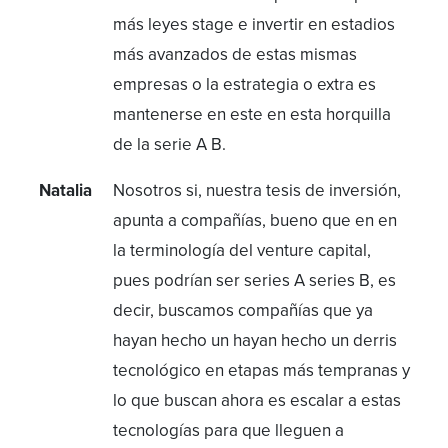
más leyes stage e invertir en estadios
más avanzados de estas mismas
empresas o la estrategia o extra es
mantenerse en este en esta horquilla
de la serie A B.
Natalia
Nosotros si, nuestra tesis de inversión,
apunta a compañías, bueno que en en
la terminología del venture capital,
pues podrían ser series A series B, es
decir, buscamos compañías que ya
hayan hecho un hayan hecho un derris
tecnológico en etapas más tempranas y
lo que buscan ahora es escalar a estas
tecnologías para que lleguen a