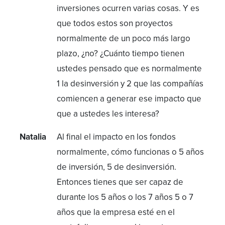
inversiones ocurren varias cosas. Y es
que todos estos son proyectos
normalmente de un poco más largo
plazo, ¿no? ¿Cuánto tiempo tienen
ustedes pensado que es normalmente
1 la desinversión y 2 que las compañías
comiencen a generar ese impacto que
que a ustedes les interesa?
Natalia
Al final el impacto en los fondos
normalmente, cómo funcionas o 5 años
de inversión, 5 de desinversión.
Entonces tienes que ser capaz de
durante los 5 años o los 7 años 5 o 7
años que la empresa esté en el