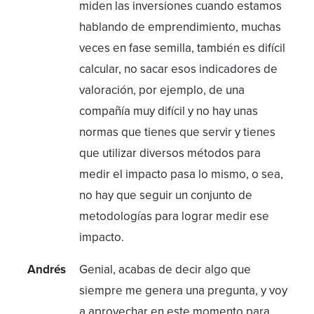
miden las inversiones cuando estamos
hablando de emprendimiento, muchas
veces en fase semilla, también es difícil
calcular, no sacar esos indicadores de
valoración, por ejemplo, de una
compañía muy difícil y no hay unas
normas que tienes que servir y tienes
que utilizar diversos métodos para
medir el impacto pasa lo mismo, o sea,
no hay que seguir un conjunto de
metodologías para lograr medir ese
impacto.
Andrés
Genial, acabas de decir algo que
siempre me genera una pregunta, y voy
a aprovechar en este momento para