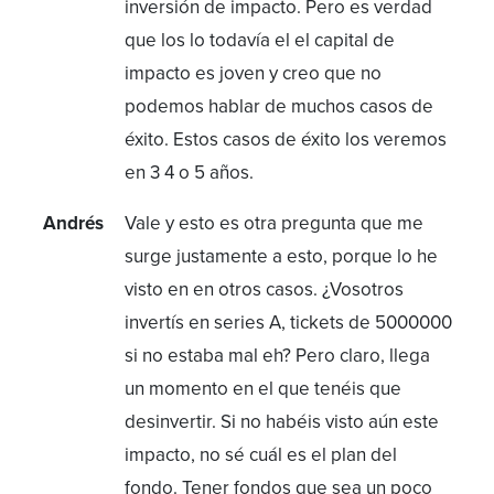
inversión de impacto. Pero es verdad
que los lo todavía el el capital de
impacto es joven y creo que no
podemos hablar de muchos casos de
éxito. Estos casos de éxito los veremos
en 3 4 o 5 años.
Andrés
Vale y esto es otra pregunta que me
surge justamente a esto, porque lo he
visto en en otros casos. ¿Vosotros
invertís en series A, tickets de 5000000
si no estaba mal eh? Pero claro, llega
un momento en el que tenéis que
desinvertir. Si no habéis visto aún este
impacto, no sé cuál es el plan del
fondo. Tener fondos que sea un poco