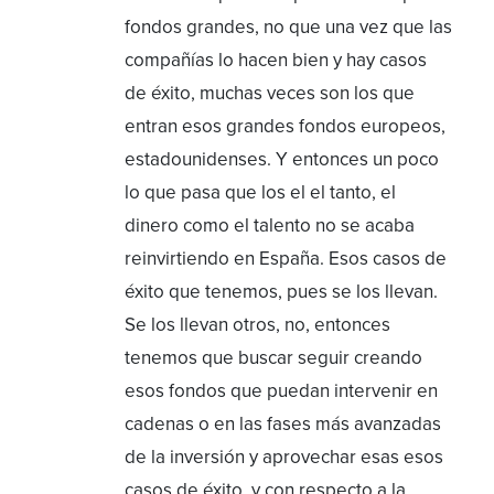
fondos grandes, no que una vez que las
compañías lo hacen bien y hay casos
de éxito, muchas veces son los que
entran esos grandes fondos europeos,
estadounidenses. Y entonces un poco
lo que pasa que los el el tanto, el
dinero como el talento no se acaba
reinvirtiendo en España. Esos casos de
éxito que tenemos, pues se los llevan.
Se los llevan otros, no, entonces
tenemos que buscar seguir creando
esos fondos que puedan intervenir en
cadenas o en las fases más avanzadas
de la inversión y aprovechar esas esos
casos de éxito, y con respecto a la