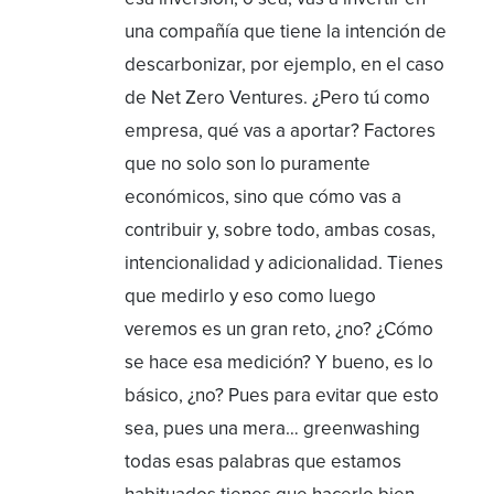
una compañía que tiene la intención de
descarbonizar, por ejemplo, en el caso
de Net Zero Ventures. ¿Pero tú como
empresa, qué vas a aportar? Factores
que no solo son lo puramente
económicos, sino que cómo vas a
contribuir y, sobre todo, ambas cosas,
intencionalidad y adicionalidad. Tienes
que medirlo y eso como luego
veremos es un gran reto, ¿no? ¿Cómo
se hace esa medición? Y bueno, es lo
básico, ¿no? Pues para evitar que esto
sea, pues una mera… greenwashing
todas esas palabras que estamos