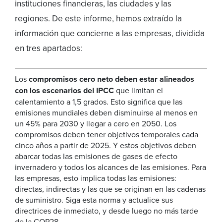
instituciones financieras, las ciudades y las
regiones. De este informe, hemos extraído la
información que concierne a las empresas, dividida
en tres apartados:
Los
compromisos cero neto deben estar alineados
con los escenarios del IPCC
que limitan el
calentamiento a 1,5 grados. Esto significa que las
emisiones mundiales deben disminuirse al menos en
un 45% para 2030 y llegar a cero en 2050. Los
compromisos deben tener objetivos temporales cada
cinco años a partir de 2025. Y estos objetivos deben
abarcar todas las emisiones de gases de efecto
invernadero y todos los alcances de las emisiones. Para
las empresas, esto implica todas las emisiones:
directas, indirectas y las que se originan en las cadenas
de suministro. Siga esta norma y actualice sus
directrices de inmediato, y desde luego no más tarde
de la COP28.