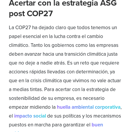
Acertar con la estrategia ASG
post COP27
La COP27 ha dejado claro que todos tenemos un
papel esencial en la lucha contra el cambio
climático. Tanto los gobiernos como las empresas
deben avanzar hacia una transición climática justa
que no deje a nadie atrás. Es un reto que requiere
acciones rápidas llevadas con determinación, ya
que en la crisis climática que vivimos no vale actuar
a medias tintas. Para acertar con la estrategia de
sostenibilidad de su empresa, es necesario
empezar midiendo la
huella ambiental corporativa
,
el
impacto social
de sus políticas y los mecanismos
puestos en marcha para garantizar el
buen