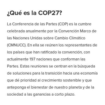
¿Qué es la COP27?
La Conferencia de las Partes (COP) es la cumbre
celebrada anualmente por la Convención Marco de
las Naciones Unidas sobre Cambio Climático
(CMNUCC). En ella se reúnen los representantes de
los países que han ratificado la convención, con
actualmente 197 naciones que conforman las
Partes. Estas reuniones se centran en la búsqueda
de soluciones para la transición hacia una economía
que dé prioridad al crecimiento sostenible y que
anteponga el bienestar de nuestro planeta y de la
sociedad a las ganancias a corto plazo.