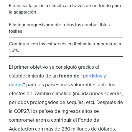
Financiar la justicia climática a través de un fondo para
la adaptación.
Eliminar progresivamente todos los combustibles
fósiles
Continuar con los esfuerzos en limitar la temperatura a
1.5ºC
El primer objetivo se consiguió gracias al
establecimiento de un
fondo de “
pérdidas y
daños
”
para los países más vulnerables ante los
efectos del cambio climático (inundaciones severas,
periodos prolongados de sequías, etc). Después de
la COP27, los países de ingresos altos se
comprometieron a contribuir al Fondo de
Adaptación con más de 230 millones de dólares.