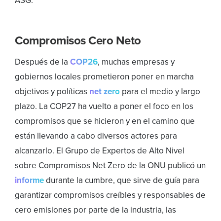
Compromisos Cero Neto
Después de la
COP26
, muchas empresas y
gobiernos locales prometieron poner en marcha
objetivos y políticas
net zero
para el medio y largo
plazo. La COP27 ha vuelto a poner el foco en los
compromisos que se hicieron y en el camino que
están llevando a cabo diversos actores para
alcanzarlo. El Grupo de Expertos de Alto Nivel
sobre Compromisos Net Zero de la ONU publicó un
informe
durante la cumbre, que sirve de guía para
garantizar compromisos creíbles y responsables de
cero emisiones por parte de la industria, las