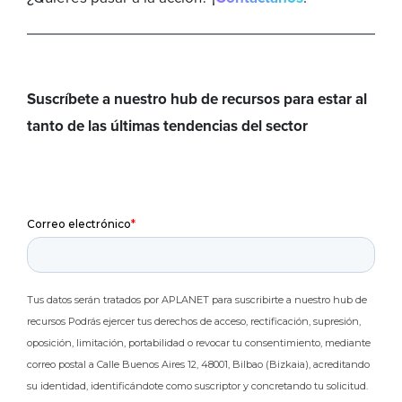
Suscríbete a nuestro hub de recursos para estar al
tanto de las últimas tendencias del sector