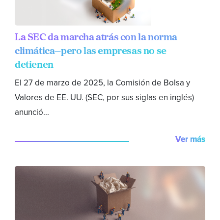
La SEC da marcha atrás con la norma
climática—pero las empresas no se
detienen
El 27 de marzo de 2025, la Comisión de Bolsa y
Valores de EE. UU. (SEC, por sus siglas en inglés)
anunció...
Ver más