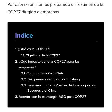
Por esta razón, hemos preparado un resumen de la
COP27 dirigido a empresas.
Indice
¿Qué es la COP27?
Objetivos de la COP27
¿Qué impacto tiene la COP27 para las
empresas?
Compromisos Cero Neto
De greenwashing a greenhushing
Lanzamiento de la Alianza de Líderes por los
Bosques y el Clima
Acertar con la estrategia ASG post COP27