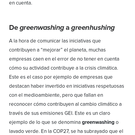
en cuenta.
De
greenwashing
a
greenhushing
A la hora de comunicar las iniciativas que
contribuyen a “mejorar” el planeta, muchas
empresas caen en el error de no tener en cuenta
cómo su actividad contribuye a la crisis climática.
Este es el caso por ejemplo de empresas que
destacan haber invertido en iniciativas respetuosas
con el medioambiente, pero que fallan en
reconocer cómo contribuyen al cambio climático a
través de sus emisiones GEI. Este es un claro
ejemplo de lo que se denomina
greenwashing
o
lavado verde. En la COP27, se ha subrayado que el