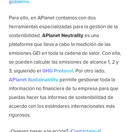
gobierno
.
Para ello, en APlanet contamos con dos
herramientas especializadas para la gestión de la
sostenibilidad.
APlanet Neutrality
es una
plataforma que lleva a cabo la medición de las
emisiones GEI en toda la cadena de valor. Con ella,
se pueden calcular las emisiones de alcance 1, 2 y
3, siguiendo el
GHG Protocol
. Por otro lado,
APlanet Sustainability
permite gestionar toda la
información no financiera de tu empresa para que
puedas hacer tus informes de sostenibilidad de
acuerdo con los estándares internacionales más
rigurosos.
¿Quieres pasar a la acción? ¡
Contáctanos
!