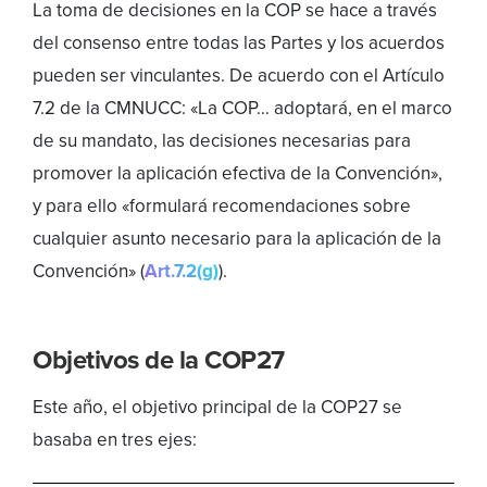
La toma de decisiones en la COP se hace a través
del consenso entre todas las Partes y los acuerdos
pueden ser vinculantes. De acuerdo con el Artículo
7.2 de la CMNUCC: «La COP… adoptará, en el marco
de su mandato, las decisiones necesarias para
promover la aplicación efectiva de la Convención»,
y para ello «formulará recomendaciones sobre
cualquier asunto necesario para la aplicación de la
Convención» (
Art.7.2(g)
).
Objetivos de la COP27
Este año, el objetivo principal de la COP27 se
basaba en tres ejes: