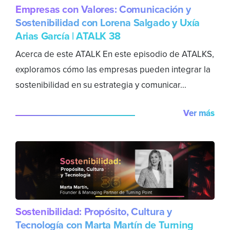
Empresas con Valores: Comunicación y
Sostenibilidad con Lorena Salgado y Uxía
Arias García | ATALK 38
Acerca de este ATALK En este episodio de ATALKS,
exploramos cómo las empresas pueden integrar la
sostenibilidad en su estrategia y comunicar...
Ver más
Sostenibilidad: Propósito, Cultura y
Tecnología con Marta Martín de Turning