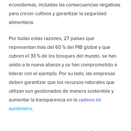
ecosistemas, incluidas las consecuencias negativas
para crecer cultivos y garantizar la seguridad
alimentaria.
Por todas estas razones, 27 países que
representan más del 60 % del PIB global y que
cubren el 33 % de los bosques del mundo, se han
unido a la nueva alianza y se han comprometido a
liderar con el ejemplo. Por su lado, las empresas
deben garantizar que los recursos naturales que
utilizan son gestionados de manera sostenible y
aumentar la transparencia en la
cadena de
suministro
.