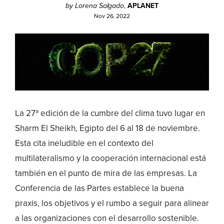
by Lorena Salgado
,
APLANET
Nov 26, 2022
La 27ª edición de la cumbre del clima tuvo lugar en
Sharm El Sheikh, Egipto del 6 al 18 de noviembre.
Esta cita ineludible en el contexto del
multilateralismo y la cooperación internacional está
también en el punto de mira de las empresas. La
Conferencia de las Partes establece la buena
praxis, los objetivos y el rumbo a seguir para alinear
a las organizaciones con el desarrollo sostenible.