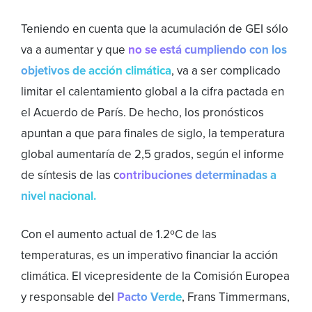
Teniendo en cuenta que la acumulación de GEI sólo
va a aumentar y que
no se está cumpliendo con los
objetivos de acción climática
, va a ser complicado
limitar el calentamiento global a la cifra pactada en
el Acuerdo de París. De hecho, los pronósticos
apuntan a que para finales de siglo, la temperatura
global aumentaría de 2,5 grados, según el informe
de síntesis de las c
ontribuciones determinadas a
nivel nacional.
Con el aumento actual de 1.2ºC de las
temperaturas, es un imperativo financiar la acción
climática. El vicepresidente de la Comisión Europea
y responsable del
Pacto Verde
, Frans Timmermans,