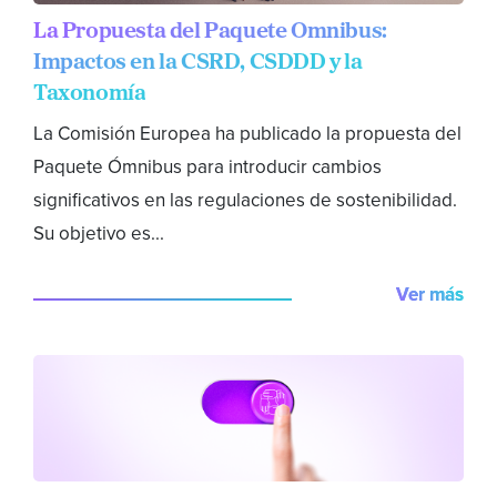
La Propuesta del Paquete Ómnibus:
Impactos en la CSRD, CSDDD y la
Taxonomía
La Comisión Europea ha publicado la propuesta del
Paquete Ómnibus para introducir cambios
significativos en las regulaciones de sostenibilidad.
Su objetivo es...
Ver más