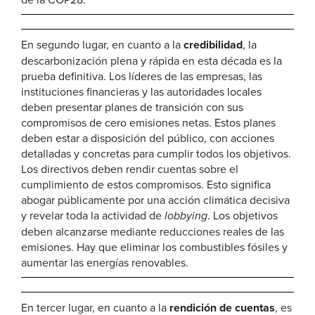
En segundo lugar, en cuanto a la
credibilidad
, la
descarbonización plena y rápida en esta década es la
prueba definitiva. Los líderes de las empresas, las
instituciones financieras y las autoridades locales
deben presentar planes de transición con sus
compromisos de cero emisiones netas. Estos planes
deben estar a disposición del público, con acciones
detalladas y concretas para cumplir todos los objetivos.
Los directivos deben rendir cuentas sobre el
cumplimiento de estos compromisos. Esto significa
abogar públicamente por una acción climática decisiva
y revelar toda la actividad de
lobbying
. Los objetivos
deben alcanzarse mediante reducciones reales de las
emisiones. Hay que eliminar los combustibles fósiles y
aumentar las energías renovables.
En tercer lugar, en cuanto a la
rendición de cuentas
, es