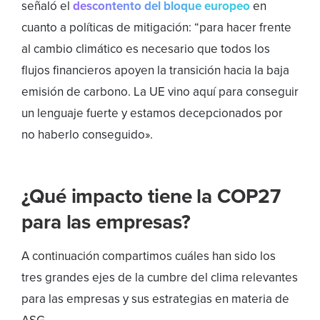
señaló el
descontento del bloque europeo
en
cuanto a políticas de mitigación: “para hacer frente
al cambio climático es necesario que todos los
flujos financieros apoyen la transición hacia la baja
emisión de carbono. La UE vino aquí para conseguir
un lenguaje fuerte y estamos decepcionados por
no haberlo conseguido».
¿Qué impacto tiene la COP27
para las empresas?
A continuación compartimos cuáles han sido los
tres grandes ejes de la cumbre del clima relevantes
para las empresas y sus estrategias en materia de
ASG.