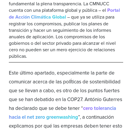
fundamental la plena transparencia. La CMNUCC
cuenta con una plataforma global y pública – el
Portal
de Acción Climática Global
– que ya se utiliza para
registrar los compromisos, publicar los planes de
transición y hacer un seguimiento de los informes
anuales de aplicación. Los compromisos de los
gobiernos o del sector privado para alcanzar el nivel
cero no pueden ser un mero ejercicio de relaciones
públicas.
Este último apartado, especialmente la parte de
comunicar acerca de las polÍticas de sostenibilidad
que se llevan a cabo, es otro de los puntos fuertes
que se han debatido en la COP27. António Guterres
ha declarado que se debe tener “
cero tolerancia
hacia el net zero greenwashing
”, a continuación
explicamos por qué las empresas deben tener esto