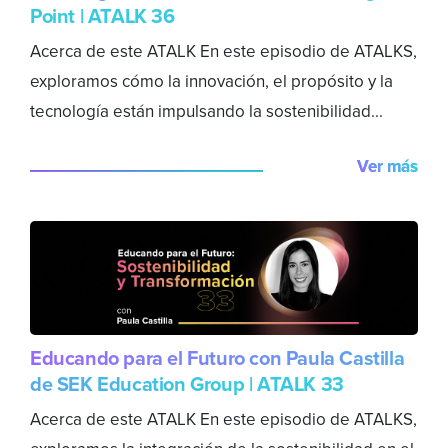
Point | ATALK 36
Acerca de este ATALK En este episodio de ATALKS,
exploramos cómo la innovación, el propósito y la
tecnología están impulsando la sostenibilidad...
Ver más
Educando para el Futuro con Paula Castilla
de SEK Education Group | ATALK 33
Acerca de este ATALK En este episodio de ATALKS,