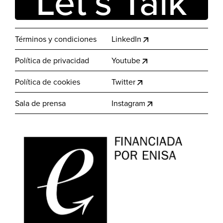
Let’s Talk
Términos y condiciones
LinkedIn
Política de privacidad
Youtube
Política de cookies
Twitter
Sala de prensa
Instagram