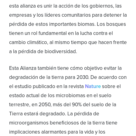
esta alianza es unir la acción de los gobiernos, las
empresas y los líderes comunitarios para detener la
pérdida de estos importantes biomas. Los bosques
tienen un rol fundamental en la lucha contra el
cambio climático, al mismo tiempo que hacen frente
a la pérdida de biodiversidad.
Esta Alianza también tiene cómo objetivo evitar la
degradación de la tierra para 2030. De acuerdo con
el estudio publicado en la revista
Nature
sobre el
estado actual de los microbiomas en el suelo
terrestre, en 2050, más del 90% del suelo de la
Tierra estará degradado. La pérdida de
microorganismos beneficiosos de la tierra tiene
implicaciones alarmantes para la vida y los