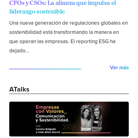
CFOs y CSOs: La alianza que impulsa el
liderazgo sostenible
Una nueva generación de regulaciones globales en
sostenibilidad está transformando la manera en
que operan las empresas. El reporting ESG ha
dejado...
Ver más
ATalks