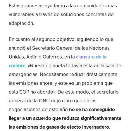
Estas promesas ayudarán a las comunidades más
vulnerables a través de soluciones concretas de
adaptación.
En cuanto al segundo objetivo, siguiendo lo que
anunció el Secretario General de las Naciones
Unidas, Antínio Guterres, en la
clausura de la
cumbre
: «Nuestro planeta todavía está en la sala de
emergencias. Necesitamos reducir drásticamente
las emisiones ahora, y este es un problema que
esta COP no abordó». De este modo, el secretario
general de la ONU dejó claro que en las
negociaciones de este año
no se ha conseguido
llegar a un acuerdo que reduzca significativamente
las emisiones de gases de efecto invernadero
.