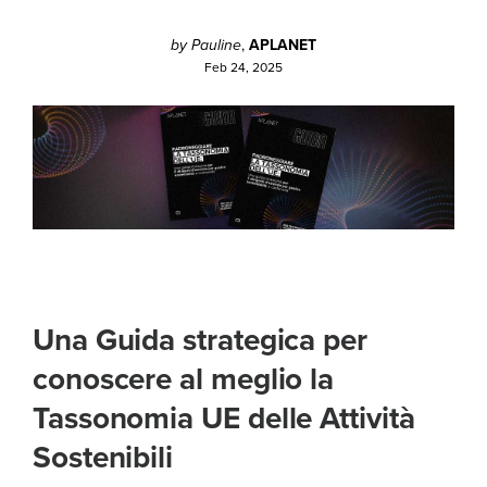
by Pauline
,
APLANET
Feb 24, 2025
Una Guida strategica per
conoscere al meglio la
Tassonomia UE delle Attività
Sostenibili