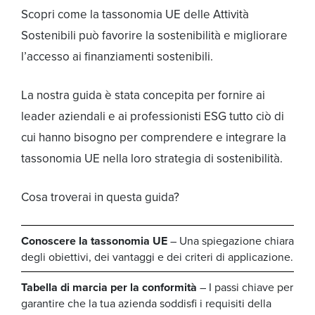
Scopri come la tassonomia UE delle Attività
Sostenibili può favorire la sostenibilità e migliorare
l’accesso ai finanziamenti sostenibili.
La nostra guida è stata concepita per fornire ai
leader aziendali e ai professionisti ESG tutto ciò di
cui hanno bisogno per comprendere e integrare la
tassonomia UE nella loro strategia di sostenibilità.
Cosa troverai in questa guida?
Conoscere la tassonomia UE
– Una spiegazione chiara
degli obiettivi, dei vantaggi e dei criteri di applicazione.
Tabella di marcia per la conformità
– I passi chiave per
garantire che la tua azienda soddisfi i requisiti della