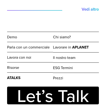
Vedi altro
Demo
Chi siamo?
Parla con un commerciale
Lavorare in
APLANET
Lavora con noi
Il nostro team
Risorse
ESG Termini
ATALKS
Prezzi
Let’s Talk