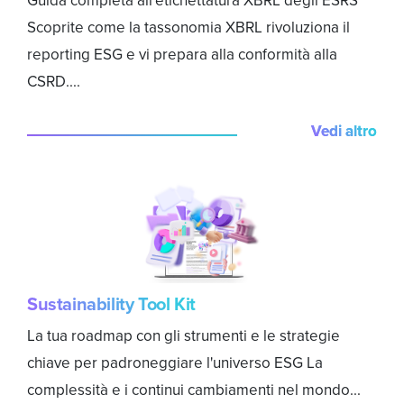
Scoprite come la tassonomia XBRL rivoluziona il
reporting ESG e vi prepara alla conformità alla
CSRD....
Vedi altro
Sustainability Tool Kit
La tua roadmap con gli strumenti e le strategie
chiave per padroneggiare l'universo ESG La
complessità e i continui cambiamenti nel mondo...