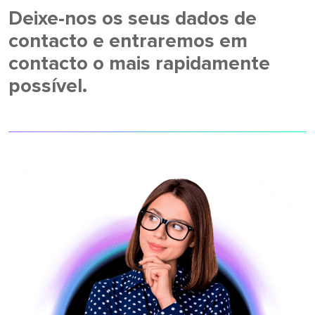
Deixe-nos os seus dados de
contacto e entraremos em
contacto o mais rapidamente
possível.