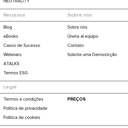
NEUTRALITY
Recursos
Sobre nós
Blog
Sobre nós
eBooks
Únete al equipo
Casos de Sucesso
Contato
Webinars
Solicite uma Demostrção
ATALKS
Termos ESG
Legal
Termos e condições
PREÇOS
Política de privacidade
Política de cookies