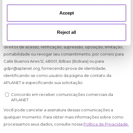
Cookies Policy
Accept
Reject all