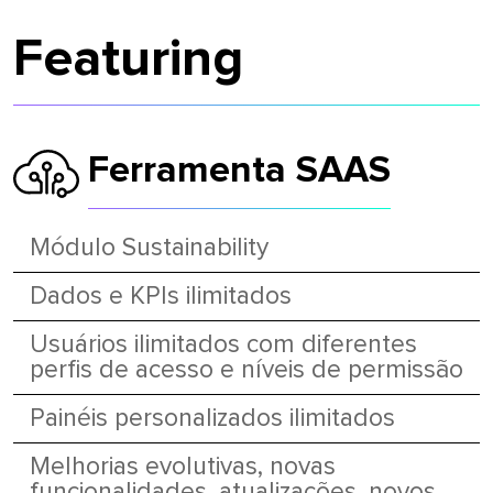
Featuring
Ferramenta SAAS
Módulo Sustainability
Dados e KPIs ilimitados
Usuários ilimitados com diferentes
perfis de acesso e níveis de permissão
Painéis personalizados ilimitados
Melhorias evolutivas, novas
funcionalidades, atualizações, novos