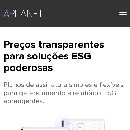
Preços transparentes
para soluções ESG
poderosas
Planos de assinatura simples e flexíveis
para gerenciamento e relatórios ESG
abrangentes.