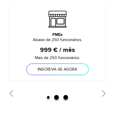
PMEs
Abaixo de 250 funcionários.
999 € / mês
Mais de 250 funcionários.
INSCREVA-SE AGORA
Previous
Next