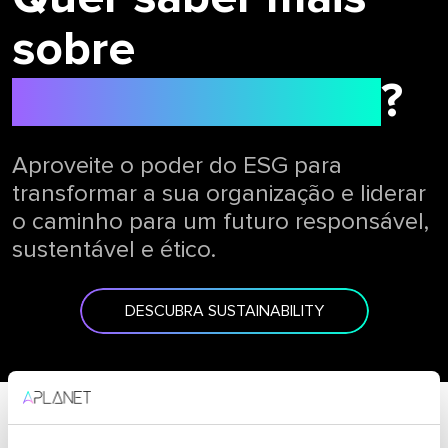
sobre
SUSTAINABILITY
?
Aproveite o poder do ESG para
transformar a sua organização e liderar
o caminho para um futuro responsável,
sustentável e ético.
DESCUBRA SUSTAINABILITY