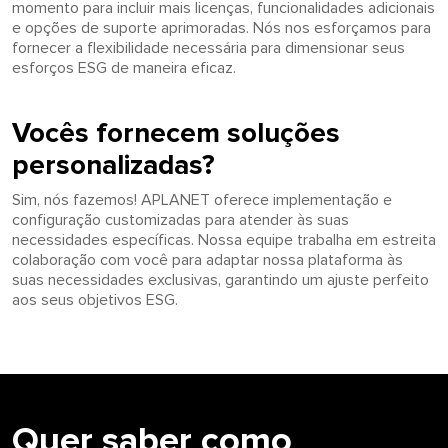
momento para incluir mais licenças, funcionalidades adicionais
e opções de suporte aprimoradas. Nós nos esforçamos para
fornecer a flexibilidade necessária para dimensionar seus
esforços ESG de maneira eficaz.
Vocês fornecem soluções
personalizadas?
Sim, nós fazemos! APLANET oferece implementação e
configuração customizadas para atender às suas
necessidades específicas. Nossa equipe trabalha em estreita
colaboração com você para adaptar nossa plataforma às
suas necessidades exclusivas, garantindo um ajuste perfeito
aos seus objetivos ESG.
Quer saber como