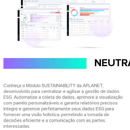
SUSTAINABILITY
NEUTR
Conheça o Módulo SUSTAINABILITY da APLANET,
desenvolvido para centralizar e agilizar a gestão de dados
ESG. Automatize a coleta de dados, aprimore a visualização
com painéis personalizáveis ​​e garanta relatórios precisos.
Integre e gerencie perfeitamente seus dados ESG para
fornecer uma visão holística, permitindo a tomada de
decisões eficiente e a comunicação com as partes
interessadas.