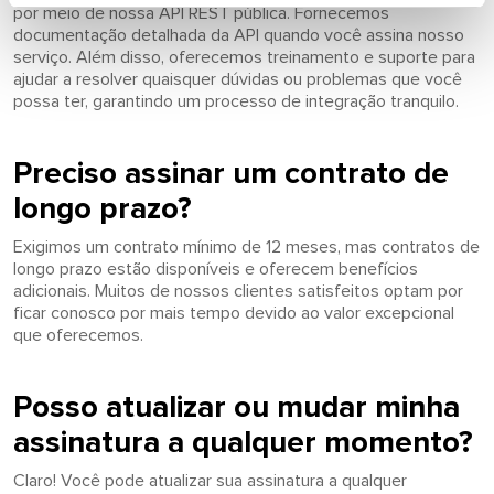
por meio de nossa API REST pública. Fornecemos
documentação detalhada da API quando você assina nosso
serviço. Além disso, oferecemos treinamento e suporte para
ajudar a resolver quaisquer dúvidas ou problemas que você
possa ter, garantindo um processo de integração tranquilo.
Preciso assinar um contrato de
longo prazo?
Exigimos um contrato mínimo de 12 meses, mas contratos de
longo prazo estão disponíveis e oferecem benefícios
adicionais. Muitos de nossos clientes satisfeitos optam por
ficar conosco por mais tempo devido ao valor excepcional
que oferecemos.
Posso atualizar ou mudar minha
assinatura a qualquer momento?
Claro! Você pode atualizar sua assinatura a qualquer