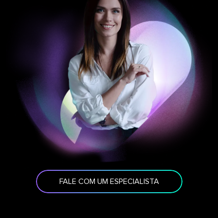
FALE COM UM ESPECIALISTA