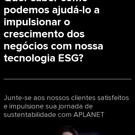
podemos ajudá-lo a
impulsionar o
crescimento dos
negócios com nossa
tecnologia ESG?
Junte-se aos nossos clientes satisfeitos
e impulsione sua jornada de
sustentabilidade com APLANET