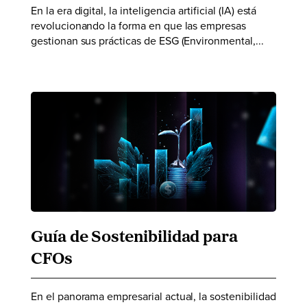
En la era digital, la inteligencia artificial (IA) está
revolucionando la forma en que las empresas
gestionan sus prácticas de ESG (Environmental,...
Guía de Sostenibilidad para
CFOs
En el panorama empresarial actual, la sostenibilidad