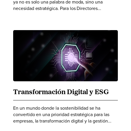
ya no es solo una palabra de moda, sino una
necesidad estratégica. Para los Directores...
Transformación Digital y ESG
En un mundo donde la sostenibilidad se ha
convertido en una prioridad estratégica para las
empresas, la transformación digital y la gestión...