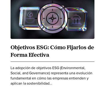
Objetivos ESG: Cómo Fijarlos de
Forma Efectiva
La adopción de objetivos ESG (Environmental,
Social, and Governance) representa una evolución
fundamental en cómo las empresas entienden y
aplican la sostenibilidad...