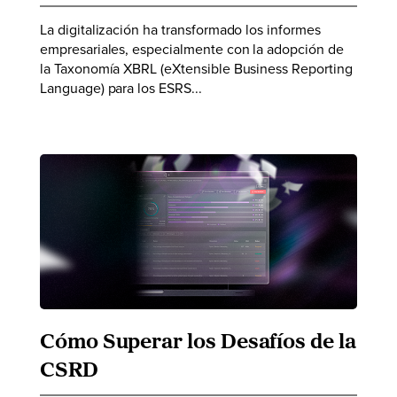
La digitalización ha transformado los informes
empresariales, especialmente con la adopción de
la Taxonomía XBRL (eXtensible Business Reporting
Language) para los ESRS...
Cómo Superar los Desafíos de la
CSRD