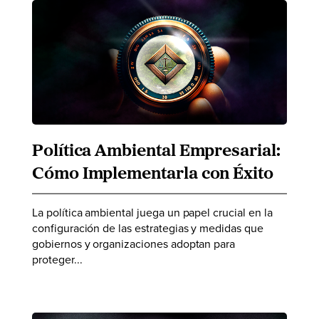
Política Ambiental Empresarial:
Cómo Implementarla con Éxito
La política ambiental juega un papel crucial en la
configuración de las estrategias y medidas que
gobiernos y organizaciones adoptan para
proteger...