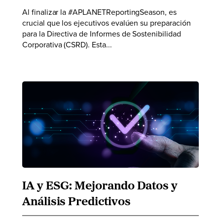
Al finalizar la #APLANETReportingSeason, es
crucial que los ejecutivos evalúen su preparación
para la Directiva de Informes de Sostenibilidad
Corporativa (CSRD). Esta...
IA y ESG: Mejorando Datos y
Análisis Predictivos