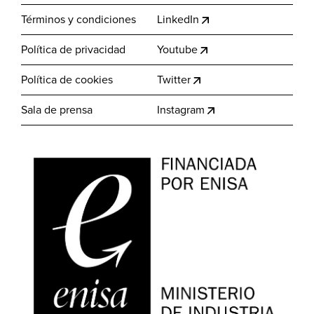
Términos y condiciones
LinkedIn
Política de privacidad
Youtube
Política de cookies
Twitter
Sala de prensa
Instagram