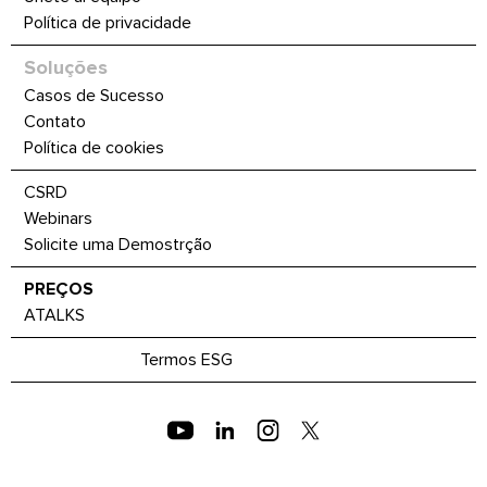
Política de privacidade
Soluções
Casos de Sucesso
Contato
Política de cookies
CSRD
Webinars
Solicite uma Demostrção
PREÇOS
ATALKS
Termos ESG