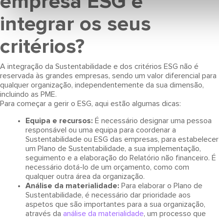
empresa ESG e
integrar os seus
critérios?
A integração da Sustentabilidade e dos critérios ESG não é
reservada às grandes empresas, sendo um valor diferencial para
qualquer organização, independentemente da sua dimensão,
incluindo as PME.
Para começar a gerir o ESG, aqui estão algumas dicas:
Equipa e recursos:
É necessário designar uma pessoa
responsável ou uma equipa para coordenar a
Sustentabilidade ou ESG das empresas, para estabelecer
um Plano de Sustentabilidade, a sua implementação,
seguimento e a elaboração do Relatório não financeiro. É
necessário dotá-lo de um orçamento, como com
qualquer outra área da organização.
Análise da materialidade:
Para elaborar o Plano de
Sustentabilidade, é necessário dar prioridade aos
aspetos que são importantes para a sua organização,
através da
análise da materialidade
, um processo que