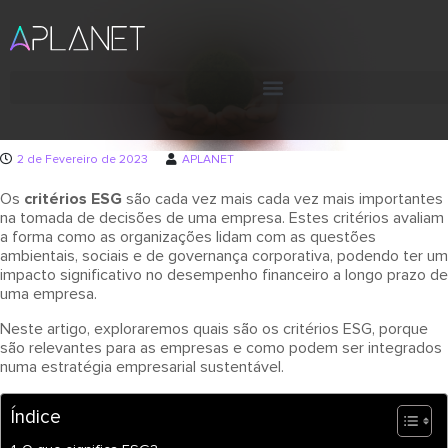
2 de Fevereiro de 2023
APLANET
Os
critérios ESG
são cada vez mais cada vez mais importantes
na tomada de decisões de uma empresa. Estes critérios avaliam
a forma como as organizações lidam com as questões
ambientais, sociais e de governança corporativa, podendo ter um
impacto significativo no desempenho financeiro a longo prazo de
uma empresa.
Neste artigo, exploraremos quais são os critérios ESG, porque
são relevantes para as empresas e como podem ser integrados
numa estratégia empresarial sustentável.
Índice