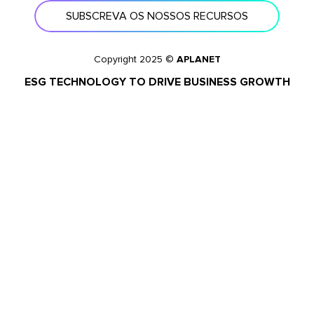
SUBSCREVA OS NOSSOS RECURSOS
Copyright 2025 ©
APLANET
ESG TECHNOLOGY TO DRIVE BUSINESS GROWTH