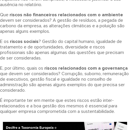
ausência no relatório.
Que
riscos não financeiros relacionados com o ambiente
devem ser considerados? A gestão de resíduos, a pegada de
carbono da empresa, as alterações climáticas e a poluição são
apenas alguns exemplos.
E os
riscos sociais
? Gestão do capital humano, igualdade de
tratamento e de oportunidades, diversidade e riscos
profissionais são apenas algumas das questões que precisam
de ser consideradas.
E, por último, quais os
riscos relacionados com a governança
que devem ser considerados? Corrupção, suborno, remuneração
de executivos, gestão fiscal e igualdade no conselho de
administração são apenas alguns exemplos do que precisa ser
considerado.
É importante ter em mente que estes riscos estão inter-
relacionados e a boa gestão dos mesmos é essencial para
qualquer empresa comprometida com a sustentabilidade.