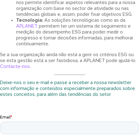
nos permite identificar aspetos relevantes para a nossa
organização com base no sector de atividade ou nas
tendências globais e, assim, poder fixar objetivos ESG.
Tecnologia:
As soluções tecnológicas como as da
APLANET
permitem ter um sistema de seguimento e
medição do desempenho ESG para poder medir o
progresso e tomar decisões informadas, para melhorar
continuamente.
Se a sua organização ainda não está a gerir os critérios ESG ou
se esta gestão está a ser fastidiosa, a APLANET pode ajudá-lo.
Contacte-nos
.
Deixe-nos o seu e-mail e passe a receber a nossa newsletter
com informação e conteúdos especialmente preparados sobre
estes conceitos, para além das tendências do setor