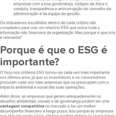
empresas com a boa governança, códigos de ética e
conduta, transparência e anticorrupção do conselho de
administração e da equipa de gestão.
Os indicadores escolhidos dentro de cada critério são
compilados para criar um relatório ESG que reúna toda a
informação não financeira da organização. Mas porque é que isto
é relevante?
Porque é que o ESG é
importante?
O foco nos critérios ESG tornou-se cada vez mais importante
nos últimos anos, já que os investidores e os consumidores
procuram cada vez mais empresas que se preocupam com o
impacto ambiental e social das suas operações.
Além disso, as empresas que gerem adequadamente os
desafios ambientais, sociais e de governança podem ter uma
vantagem competitiva
no mercado e ter um melhor
desempenho financeiro a longo prazo. Isto porque as empresas