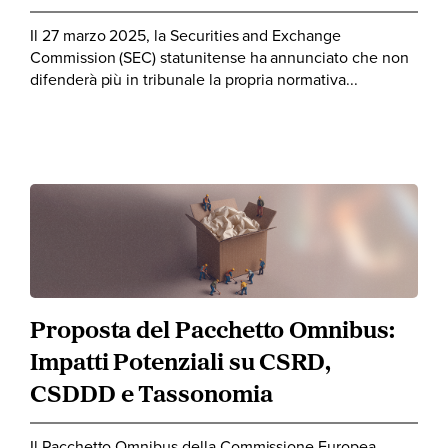
Il 27 marzo 2025, la Securities and Exchange
Commission (SEC) statunitense ha annunciato che non
difenderà più in tribunale la propria normativa...
Proposta del Pacchetto Omnibus:
Impatti Potenziali su CSRD,
CSDDD e Tassonomia
Il Pacchetto Omnibus della Commissione Europea