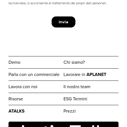
Demo
Chi siamo?
Parla con un commerciale
Lavorare in
APLANET
Lavora con noi
Il nostro team
Risorse
ESG Termini
ATALKS
Prezzi