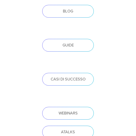
BLOG
GUIDE
CASI DI SUCCESSO
WEBINARS
ATALKS