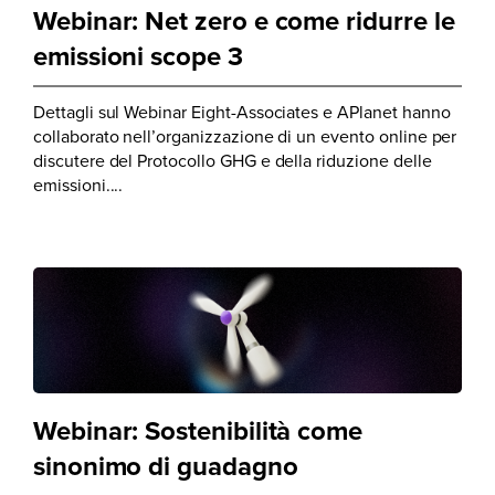
Webinar: Net zero e come ridurre le
emissioni scope 3
Dettagli sul Webinar Eight-Associates e APlanet hanno
collaborato nell’organizzazione di un evento online per
discutere del Protocollo GHG e della riduzione delle
emissioni....
Webinar: Sostenibilità come
sinonimo di guadagno