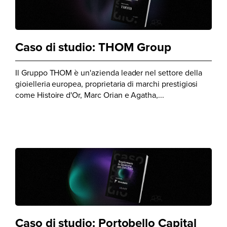
Caso di studio: THOM Group
Il Gruppo THOM è un'azienda leader nel settore della
gioielleria europea, proprietaria di marchi prestigiosi
come Histoire d'Or, Marc Orian e Agatha,...
Caso di studio: Portobello Capital