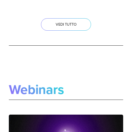
VEDI TUTTO
Webinars