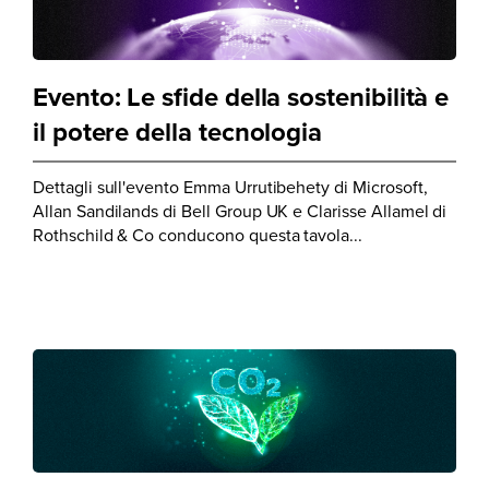
Evento: Le sfide della sostenibilità e
il potere della tecnologia
Dettagli sull'evento Emma Urrutibehety di Microsoft,
Allan Sandilands di Bell Group UK e Clarisse Allamel di
Rothschild & Co conducono questa tavola...