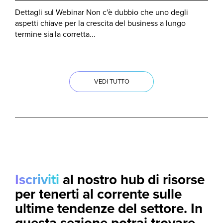
Dettagli sul Webinar Non c'è dubbio che uno degli
aspetti chiave per la crescita del business a lungo
termine sia la corretta...
VEDI TUTTO
Iscriviti
al nostro hub di risorse
per tenerti al corrente sulle
ultime tendenze del settore. In
questa sezione potrai trovare