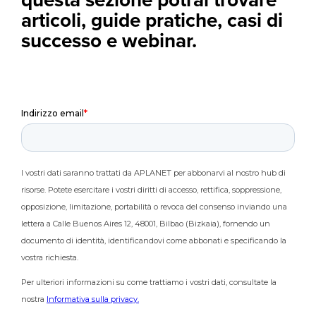
articoli, guide pratiche, casi di
successo e webinar.