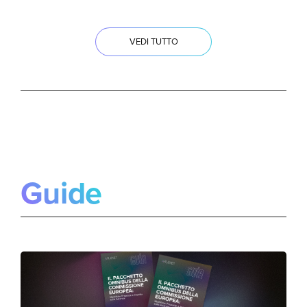
VEDI TUTTO
Guide