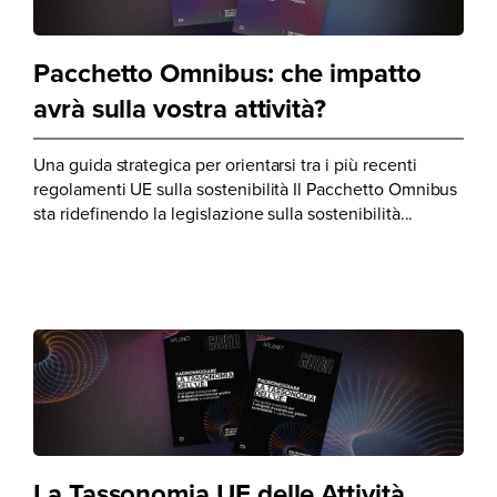
Pacchetto Omnibus: che impatto
avrà sulla vostra attività?
Una guida strategica per orientarsi tra i più recenti
regolamenti UE sulla sostenibilità Il Pacchetto Omnibus
sta ridefinendo la legislazione sulla sostenibilità...
La Tassonomia UE delle Attività