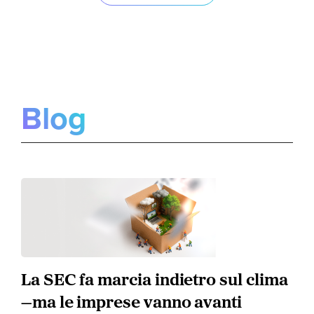
Blog
La SEC fa marcia indietro sul clima
—ma le imprese vanno avanti