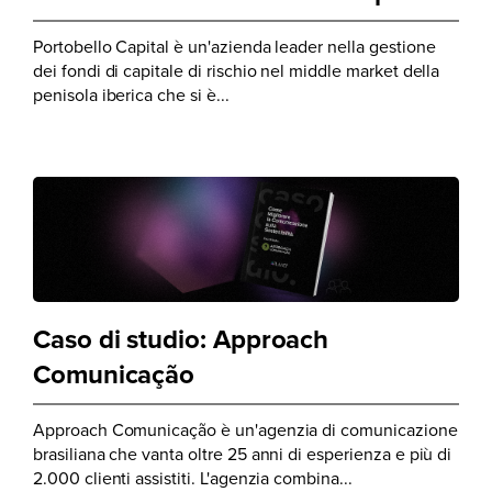
Portobello Capital è un'azienda leader nella gestione
dei fondi di capitale di rischio nel middle market della
penisola iberica che si è...
Caso di studio: Approach
Comunicação
Approach Comunicação è un'agenzia di comunicazione
brasiliana che vanta oltre 25 anni di esperienza e più di
2.000 clienti assistiti. L'agenzia combina...