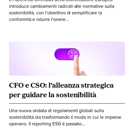
introduce cambiamenti radicali alle normative sulla
sostenibilità, con l'obiettivo di semplificare la
conformità e ridurre l'onere...
CFO e CSO: l’alleanza strategica
per guidare la sostenibilità
Una nuova ondata di regolamenti globali sulla
sostenibilità sta trasformando il modo in cui le imprese
operano. Il reporting ESG è passato...