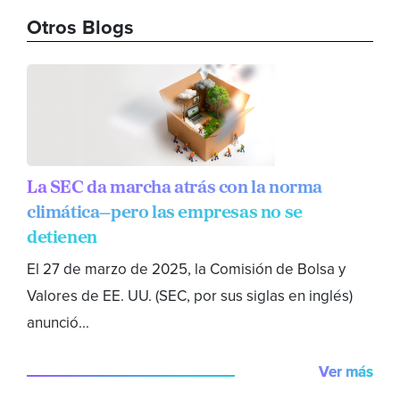
Otros Blogs
La SEC da marcha atrás con la norma
climática—pero las empresas no se
detienen
El 27 de marzo de 2025, la Comisión de Bolsa y
Valores de EE. UU. (SEC, por sus siglas en inglés)
anunció...
Ver más