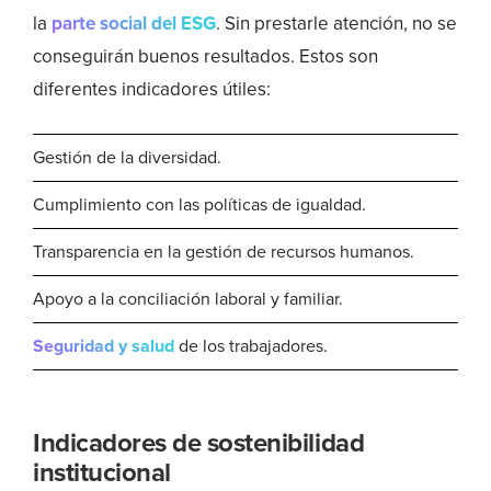
la
parte social del ESG
. Sin prestarle atención, no se
conseguirán buenos resultados. Estos son
diferentes indicadores útiles:
Gestión de la diversidad.
Cumplimiento con las políticas de igualdad.
Transparencia en la gestión de recursos humanos.
Apoyo a la conciliación laboral y familiar.
Seguridad y salud
de los trabajadores.
Indicadores de sostenibilidad
institucional