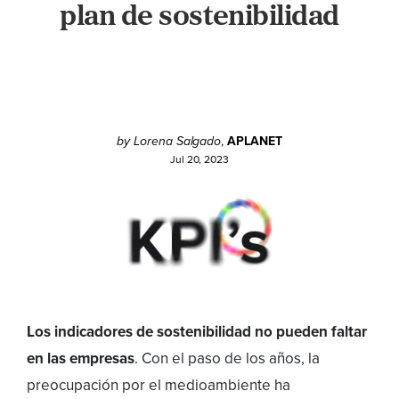
plan de sostenibilidad
by Lorena Salgado
,
APLANET
Jul 20, 2023
Los indicadores de sostenibilidad no pueden faltar
en las empresas
. Con el paso de los años, la
preocupación por el medioambiente ha