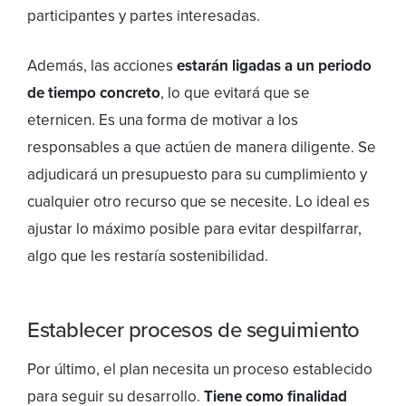
participantes y partes interesadas.
Además, las acciones
estarán ligadas a un periodo
de tiempo concreto
, lo que evitará que se
eternicen. Es una forma de motivar a los
responsables a que actúen de manera diligente. Se
adjudicará un presupuesto para su cumplimiento y
cualquier otro recurso que se necesite. Lo ideal es
ajustar lo máximo posible para evitar despilfarrar,
algo que les restaría sostenibilidad.
Establecer procesos de seguimiento
Por último, el plan necesita un proceso establecido
para seguir su desarrollo.
Tiene como finalidad