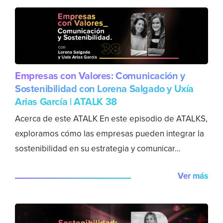
Empresas con Valores: Comunicación y
Sostenibilidad con Lorena Salgado y Uxía
Arias García | ATALK 38
Acerca de este ATALK En este episodio de ATALKS,
exploramos cómo las empresas pueden integrar la
sostenibilidad en su estrategia y comunicar...
Ver más