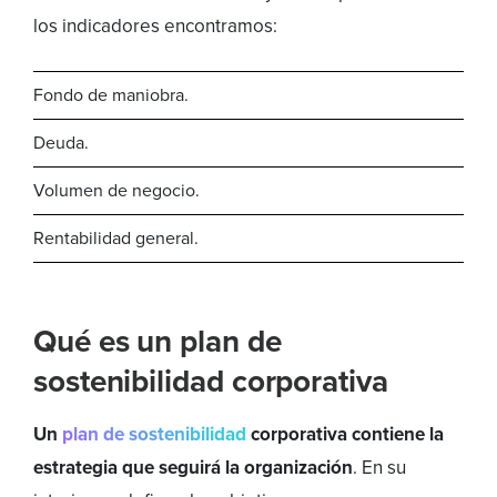
los indicadores encontramos:
Fondo de maniobra.
Deuda.
Volumen de negocio.
Rentabilidad general.
Qué es un
plan de
sostenibilidad corporativa
Un
plan de sostenibilidad
corporativa contiene la
estrategia que seguirá la organización
. En su