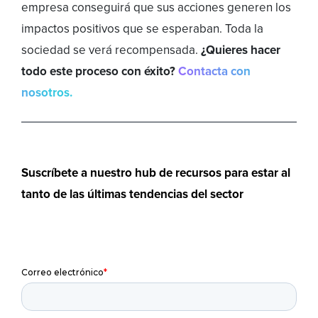
empresa conseguirá que sus acciones generen los
impactos positivos que se esperaban. Toda la
sociedad se verá recompensada.
¿Quieres hacer
todo este proceso con éxito?
Contacta con
nosotros.
Suscríbete a nuestro hub de recursos para estar al
tanto de las últimas tendencias del sector