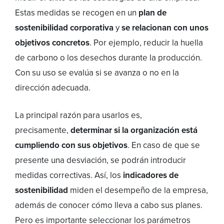
Estas medidas se recogen en un
plan de
sostenibilidad corporativa
y
se relacionan con unos
objetivos concretos
. Por ejemplo, reducir la huella
de carbono o los desechos durante la producción.
Con su uso se evalúa si se avanza o no en la
dirección adecuada.
La principal razón para usarlos es,
precisamente,
determinar si la organización está
cumpliendo con sus objetivos
. En caso de que se
presente una desviación, se podrán introducir
medidas correctivas. Así, los
indicadores de
sostenibilidad
miden el desempeño de la empresa,
además de conocer cómo lleva a cabo sus planes.
Pero es importante seleccionar los parámetros