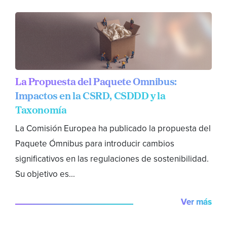
La Propuesta del Paquete Ómnibus:
Impactos en la CSRD, CSDDD y la
Taxonomía
La Comisión Europea ha publicado la propuesta del
Paquete Ómnibus para introducir cambios
significativos en las regulaciones de sostenibilidad.
Su objetivo es...
Ver más