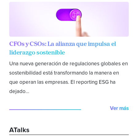
CFOs y CSOs: La alianza que impulsa el
liderazgo sostenible
Una nueva generación de regulaciones globales en
sostenibilidad está transformando la manera en
que operan las empresas. El reporting ESG ha
dejado...
Ver más
ATalks