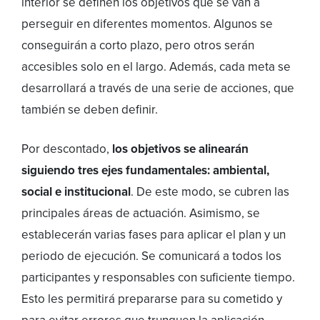
interior se definen los objetivos que se van a
perseguir en diferentes momentos. Algunos se
conseguirán a corto plazo, pero otros serán
accesibles solo en el largo. Además, cada meta se
desarrollará a través de una serie de acciones, que
también se deben definir.
Por descontado,
los objetivos se alinearán
siguiendo tres ejes fundamentales: ambiental,
social e institucional
. De este modo, se cubren las
principales áreas de actuación. Asimismo, se
establecerán varias fases para aplicar el plan y un
periodo de ejecución. Se comunicará a todos los
participantes y responsables con suficiente tiempo.
Esto les permitirá prepararse para su cometido y