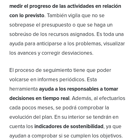
medir el progreso de las actividades en relación
con lo previsto
. También vigila que no se
sobrepase el presupuesto o que se haga un
sobreúso de los recursos asignados. Es toda una
ayuda para anticiparse a los problemas, visualizar
los avances y corregir desviaciones.
El proceso de seguimiento tiene que poder
volcarse en informes periódicos. Esta
herramienta
ayuda a los responsables a tomar
decisiones en tiempo real
. Además, al efectuarlos
cada pocos meses, se podrá comprobar la
evolución del plan. En su interior se tendrán en
cuenta los
indicadores de sostenibilidad
, ya que
ayudan a comprobar si se cumplen los objetivos.