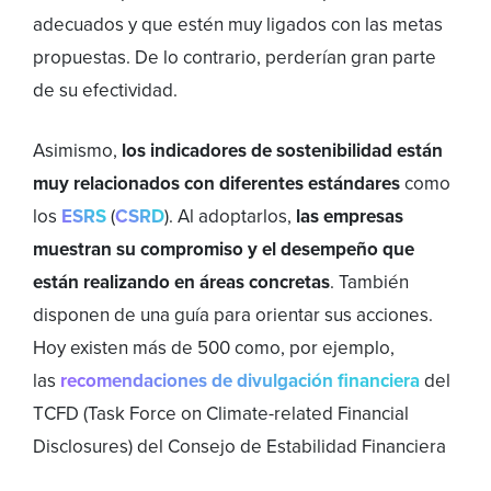
adecuados y que estén muy ligados con las metas
propuestas. De lo contrario, perderían gran parte
de su efectividad.
Asimismo,
los indicadores de sostenibilidad están
muy relacionados con diferentes estándares
como
los
ESRS
(
CSRD
). Al adoptarlos,
las empresas
muestran su compromiso y el desempeño que
están realizando en áreas concretas
. También
disponen de una guía para orientar sus acciones.
Hoy existen más de 500 como, por ejemplo,
las
recomendaciones de divulgación financiera
del
TCFD (Task Force on Climate-related Financial
Disclosures) del Consejo de Estabilidad Financiera