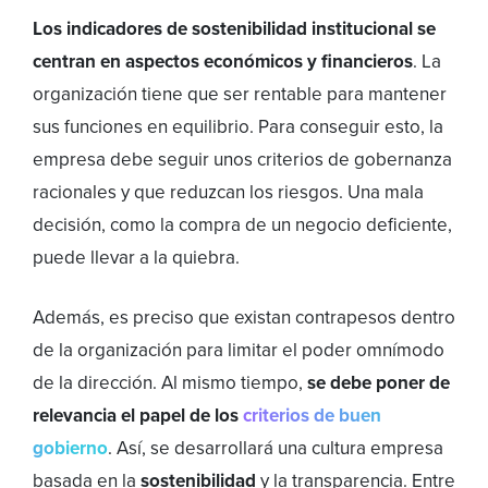
Los indicadores de sostenibilidad institucional se
centran en aspectos económicos y financieros
. La
organización tiene que ser rentable para mantener
sus funciones en equilibrio. Para conseguir esto, la
empresa debe seguir unos criterios de gobernanza
racionales y que reduzcan los riesgos. Una mala
decisión, como la compra de un negocio deficiente,
puede llevar a la quiebra.
Además, es preciso que existan contrapesos dentro
de la organización para limitar el poder omnímodo
de la dirección. Al mismo tiempo,
se debe poner de
relevancia el papel de los
criterios de buen
gobierno
. Así, se desarrollará una cultura empresa
basada en la
sostenibilidad
y la transparencia. Entre