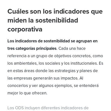
Cuáles son los indicadores que
miden la sostenibilidad
corporativa
Los indicadores de sostenibilidad se agrupan en
tres categorías principales
. Cada una hace
referencia a un grupo de objetivos concretos, como
los ambientales, los sociales y los institucionales. Es
en estas áreas donde las estrategias y planes de
las empresas generarán sus impactos. Al
conocerlos y ver algunos ejemplos, se entenderá
mejor lo que ofrecen.
Los ODS incluyen diferentes indicadores de