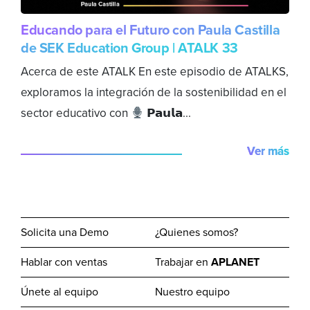
Educando para el Futuro con Paula Castilla
de SEK Education Group | ATALK 33
Acerca de este ATALK En este episodio de ATALKS,
exploramos la integración de la sostenibilidad en el
sector educativo con
𝗣𝗮𝘂𝗹𝗮...
Ver más
Solicita una Demo
¿Quienes somos?
Hablar con ventas
Trabajar en
APLANET
Únete al equipo
Nuestro equipo