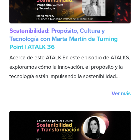
Sostenibilidad: Propósito, Cultura y
Tecnología con Marta Martín de Turning
Point | ATALK 36
Acerca de este ATALK En este episodio de ATALKS,
exploramos cómo la innovación, el propósito y la
tecnología están impulsando la sostenibilidad...
Ver más