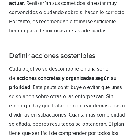
actuar
. Realizarían sus cometidos sin estar muy
convencidos o dudando sobre si hacen lo correcto.
Por tanto, es recomendable tomarse suficiente
tiempo para definir unas metas adecuadas.
Definir acciones sostenibles
Cada objetivo se descompone en una serie
de
acciones concretas y organizadas según su
prioridad
. Esta pauta contribuye a evitar que unas
se solapen sobre otras o las entorpezcan. Sin
embargo, hay que tratar de no crear demasiadas o
dividirlas en subacciones. Cuanta más complejidad
se añada, peores resultados se obtendrán. El plan
tiene que ser fácil de comprender por todos los