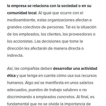
la empresa se relaciona con la sociedad o en su
comunidad
local
. Al igual que ocurre con el
medioambiente, estas organizaciones afectan a
grandes colectivos de personas. Tal es la situación
de los empleados, los clientes, los proveedores o
los accionistas. Las decisiones que tome la
dirección les afectarán de manera directa o
indirecta.
Así, las compañías deben
desarrollar una actividad
ética
y que tenga en cuenta cómo usa sus recursos
humanos. Algo así se manifiesta en unos salarios
adecuados, puestos de trabajo salubres o no
discriminando a empleados concretos. Al final, es
fundamental que no se olvide la importancia de