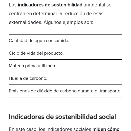
Los
indicadores de sostenibilidad
ambiental se
centran en determinar la reducción de esas
externalidades. Algunos ejemplos son:
Cantidad de agua consumida.
Ciclo de vida del producto.
Materia prima utilizada.
Huella de carbono.
Emisiones de dióxido de carbono durante el transporte.
Indicadores de sostenibilidad social
En este caso, los indicadores sociales
miden cómo