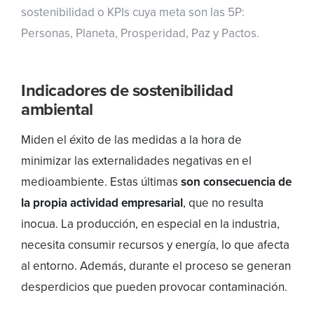
sostenibilidad o KPIs cuya meta son las 5P:
Personas, Planeta, Prosperidad, Paz y Pactos.
Indicadores de sostenibilidad
ambiental
Miden el éxito de las medidas a la hora de
minimizar las externalidades negativas en el
medioambiente. Estas últimas
son consecuencia de
la propia actividad empresarial
, que no resulta
inocua. La producción, en especial en la industria,
necesita consumir recursos y energía, lo que afecta
al entorno. Además, durante el proceso se generan
desperdicios que pueden provocar contaminación.