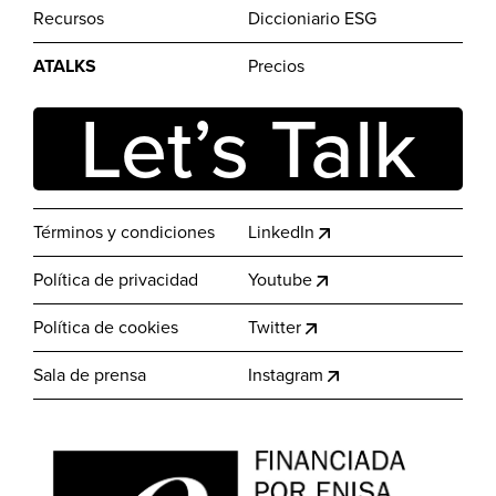
Recursos
Diccioniario ESG
ATALKS
Precios
Let’s Talk
Términos y condiciones
LinkedIn
Política de privacidad
Youtube
Política de cookies
Twitter
Sala de prensa
Instagram