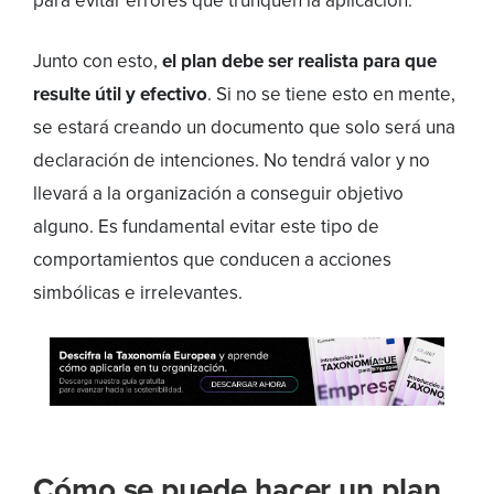
para evitar errores que trunquen la aplicación.
Junto con esto,
el plan debe ser realista para que
resulte útil y efectivo
. Si no se tiene esto en mente,
se estará creando un documento que solo será una
declaración de intenciones. No tendrá valor y no
llevará a la organización a conseguir objetivo
alguno. Es fundamental evitar este tipo de
comportamientos que conducen a acciones
simbólicas e irrelevantes.
Cómo se puede hacer un plan