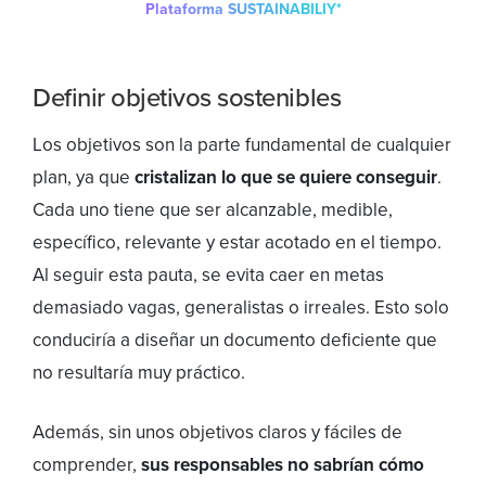
Plataforma SUSTAINABILIY*
Definir objetivos sostenibles
Los objetivos son la parte fundamental de cualquier
plan, ya que
cristalizan lo que se quiere conseguir
.
Cada uno tiene que ser alcanzable, medible,
específico, relevante y estar acotado en el tiempo.
Al seguir esta pauta, se evita caer en metas
demasiado vagas, generalistas o irreales. Esto solo
conduciría a diseñar un documento deficiente que
no resultaría muy práctico.
Además, sin unos objetivos claros y fáciles de
comprender,
sus responsables no sabrían cómo