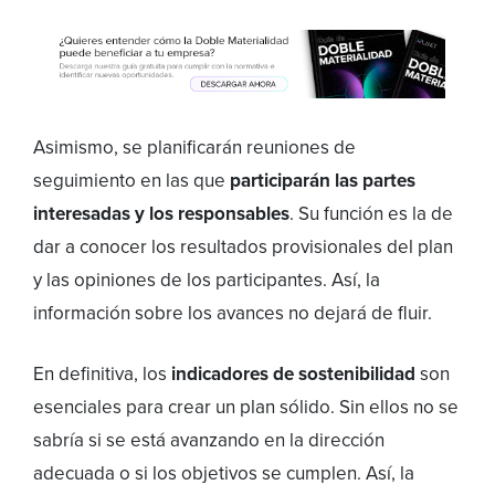
Asimismo, se planificarán reuniones de
seguimiento en las que
participarán las partes
interesadas y los responsables
. Su función es la de
dar a conocer los resultados provisionales del plan
y las opiniones de los participantes. Así, la
información sobre los avances no dejará de fluir.
En definitiva, los
indicadores de sostenibilidad
son
esenciales para crear un plan sólido. Sin ellos no se
sabría si se está avanzando en la dirección
adecuada o si los objetivos se cumplen. Así, la