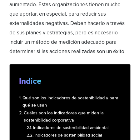
aumentado. Estas organizaciones tienen mucho
que aportar, en especial, para reducir sus
externalidades negativas. Deben hacerlo a través
de sus planes y estrategias, pero es necesario
incluir un método de medición adecuado para
determinar si las acciones realizadas son un éxito.
Indice
Qué son los indicadores de sostenibilidad y para
qué se usan
Cuáles son los indicadores que miden la
sostenibilidad corporativa
Indicadores de sostenibilidad ambiental
Indicadores de sostenibilidad social