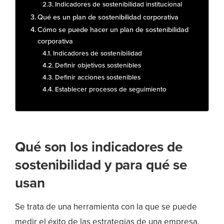
Indicadores de sostenibilidad institucional
Qué es un plan de sostenibilidad corporativa
Cómo se puede hacer un plan de sostenibilidad
corporativa
Indicadores de sostenibilidad
Definir objetivos sostenibles
Definir acciones sostenibles
Establecer procesos de seguimiento
Qué son los indicadores de
sostenibilidad y para qué se
usan
Se trata de una herramienta con la que se puede
medir el éxito de las estrategias de una empresa.