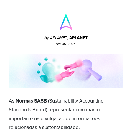
by APLANET
,
APLANET
fev 05, 2024
As
Normas SASB
(Sustainability Accounting
Standards Board) representam um marco
importante na divulgação de informações
relacionadas à sustentabilidade.