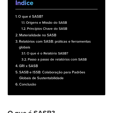
Índice
O que é SASB?
Origens e Missão do SASB
Princípios Chave do SASB
Materialidade no SASB
Relatórios com SASB: práticas e ferramentas
globais
O que é o Relatório SASB?
Passo a passo de relatórios com SASB
GRI x SASB
SASB e ISSB: Colaboração para Padrões
Globais de Sustentabilidade
Conclusão