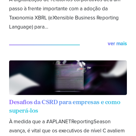
passo à frente importante com a adoção da
Taxonomia XBRL (eXtensible Business Reporting
Language) para...
ver mais
Desafios da CSRD para empresas e como
superá-los
À medida que a #APLANETReportingSeason
avança, é vital que os executivos de nível C avaliem