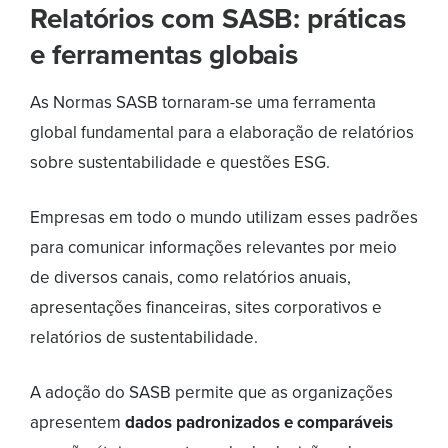
Relatórios com SASB: práticas
e ferramentas globais
As Normas SASB tornaram-se uma ferramenta
global fundamental para a elaboração de relatórios
sobre sustentabilidade e questões ESG.
Empresas em todo o mundo utilizam esses padrões
para comunicar informações relevantes por meio
de diversos canais, como relatórios anuais,
apresentações financeiras, sites corporativos e
relatórios de sustentabilidade.
A adoção do SASB permite que as organizações
apresentem
dados padronizados e comparáveis
​​