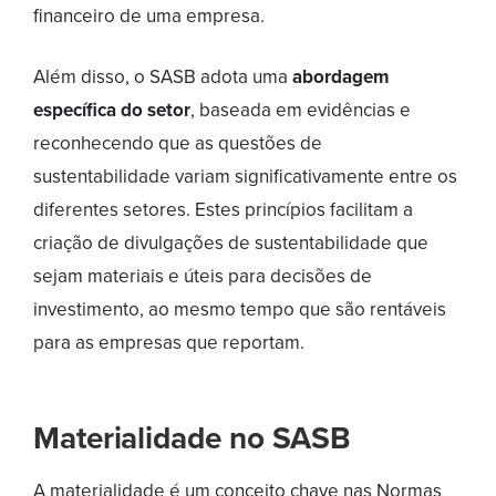
financeiro de uma empresa.
Além disso, o SASB adota uma
abordagem
específica do setor
, baseada em evidências e
reconhecendo que as questões de
sustentabilidade variam significativamente entre os
diferentes setores. Estes princípios facilitam a
criação de divulgações de sustentabilidade que
sejam materiais e úteis para decisões de
investimento, ao mesmo tempo que são rentáveis ​​
para as empresas que reportam.
Materialidade no SASB
A materialidade é um conceito chave nas Normas