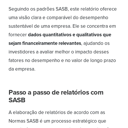
Seguindo os padrões SASB, este relatório oferece
uma visão clara e comparável do desempenho
sustentável de uma empresa. Ele se concentra em
fornecer
dados quantitativos e qualitativos que
sejam financeiramente relevantes
, ajudando os
investidores a avaliar melhor o impacto desses
fatores no desempenho e no valor de longo prazo
da empresa.
Passo a passo de relatórios com
SASB
A elaboração de relatórios de acordo com as
Normas SASB é um processo estratégico que