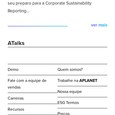
seu preparo para a Corporate Sustainability
Reporting...
ver mais
ATalks
Demo
Quem somos?
Fale com a equipe de
Trabalhe na
APLANET
vendas
Nossa equipe
Carreiras
ESG Termos
Recursos
Preços