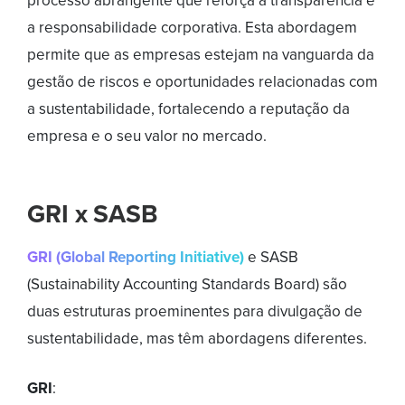
processo abrangente que reforça a transparência e
a responsabilidade corporativa. Esta abordagem
permite que as empresas estejam na vanguarda da
gestão de riscos e oportunidades relacionadas com
a sustentabilidade, fortalecendo a reputação da
empresa e o seu valor no mercado.
GRI x SASB
GRI (Global Reporting Initiative)
e SASB
(Sustainability Accounting Standards Board) são
duas estruturas proeminentes para divulgação de
sustentabilidade, mas têm abordagens diferentes.
GRI
: