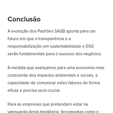
Conclusão
A evolução dos Padrões SASB aponta para um
futuro em que a transparência e a
responsabilização em sustentabilidade e ESG
serão fundamentais para o sucesso dos negócios.
À medida que avançamos para uma economia mais
consciente dos impactos ambientais e sociais, a
capacidade de comunicar estes fatores de forma
eficaz e precisa será crucial.
Para as empresas que pretendem estar na
vanguarda desta tendência, ferramentas como o