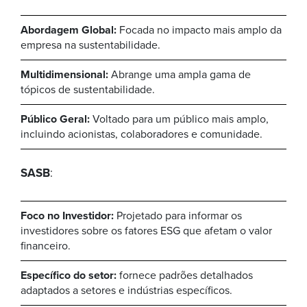
Abordagem Global:
Focada no impacto mais amplo da
empresa na sustentabilidade.
Multidimensional:
Abrange uma ampla gama de
tópicos de sustentabilidade.
Público Geral:
Voltado para um público mais amplo,
incluindo acionistas, colaboradores e comunidade.
SASB
:
Foco no Investidor:
Projetado para informar os
investidores sobre os fatores ESG que afetam o valor
financeiro.
Específico do setor:
fornece padrões detalhados
adaptados a setores e indústrias específicos.