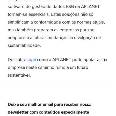
software de gestão de dados ESG da APLANET
tornam-se essenciais. Estas soluções não só
simplificam a conformidade com as normas atuais,
mas também preparam as empresas para se
adaptarem a futuras mudanças na divulgação de
sustentabilidade.
Descubra
aqui
como a APLANET pode apoiar a sua
empresa neste caminho rumo a um futuro
sustentável.
Deixe seu melhor email para receber nossa
newsletter com conteúdos especialmente