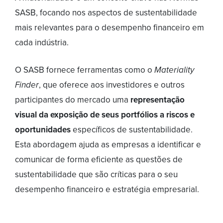
SASB, focando nos aspectos de sustentabilidade
mais relevantes para o desempenho financeiro em
cada indústria.
O SASB fornece ferramentas como o
Materiality
Finder
, que oferece aos investidores e outros
participantes do mercado uma
representação
visual da exposição de seus portfólios a riscos e
oportunidades
específicos de sustentabilidade.
Esta abordagem ajuda as empresas a identificar e
comunicar de forma eficiente as questões de
sustentabilidade que são críticas para o seu
desempenho financeiro e estratégia empresarial.