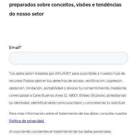
preparados sobre conceitos, visões e tendências
do nosso setor