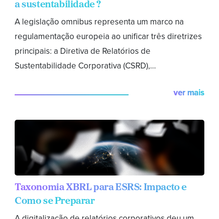
a sustentabilidade ?
A legislação omnibus representa um marco na
regulamentação europeia ao unificar três diretrizes
principais: a Diretiva de Relatórios de
Sustentabilidade Corporativa (CSRD),...
ver mais
Taxonomia XBRL para ESRS: Impacto e
Como se Preparar
A digitalização de relatórios corporativos deu um