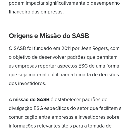
podem impactar significativamente o desempenho
financeiro das empresas.
Origens e Missão do SASB
O SASB foi fundado em 2011 por Jean Rogers, com
o objetivo de desenvolver padrões que permitam
às empresas reportar aspectos ESG de uma forma
que seja material e útil para a tomada de decisões
dos investidores.
A
missão do SASB
é estabelecer padrões de
divulgação ESG específicos do setor que facilitem a
comunicação entre empresas e investidores sobre
informações relevantes úteis para a tomada de