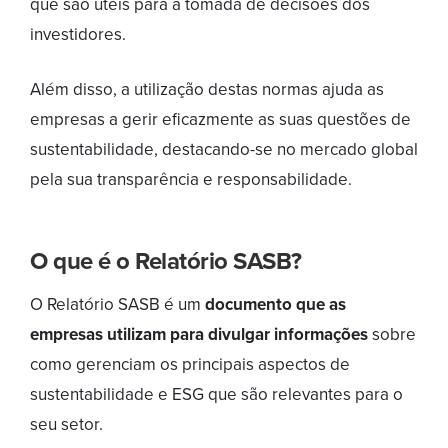
que são úteis para a tomada de decisões dos
investidores.
Além disso, a utilização destas normas ajuda as
empresas a gerir eficazmente as suas questões de
sustentabilidade, destacando-se no mercado global
pela sua transparência e responsabilidade.
O que é o Relatório SASB?
O Relatório SASB é um
documento que as
empresas utilizam para divulgar informações
sobre
como gerenciam os principais aspectos de
sustentabilidade e ESG que são relevantes para o
seu setor.