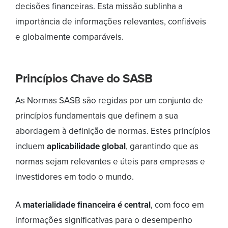
decisões financeiras. Esta missão sublinha a
importância de informações relevantes, confiáveis ​​
e globalmente comparáveis.
Princípios Chave do SASB
As Normas SASB são regidas por um conjunto de
princípios fundamentais que definem a sua
abordagem à definição de normas. Estes princípios
incluem
aplicabilidade global
, garantindo que as
normas sejam relevantes e úteis para empresas e
investidores em todo o mundo.
A
materialidade financeira é central
, com foco em
informações significativas para o desempenho