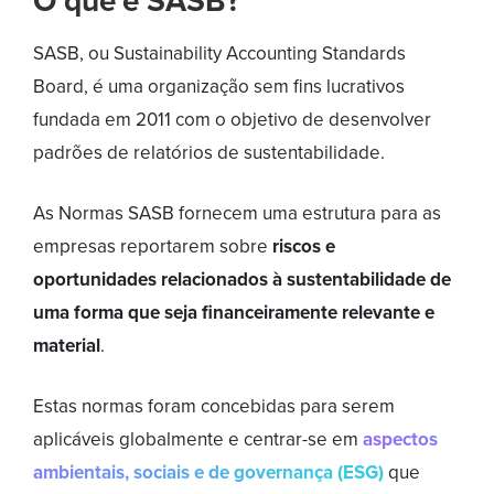
O que é SASB?
SASB, ou Sustainability Accounting Standards
Board, é uma organização sem fins lucrativos
fundada em 2011 com o objetivo de desenvolver
padrões de relatórios de sustentabilidade.
As Normas SASB fornecem uma estrutura para as
empresas reportarem sobre
riscos e
oportunidades relacionados à sustentabilidade de
uma forma que seja financeiramente relevante e
material
.
Estas normas foram concebidas para serem
aplicáveis ​​globalmente e centrar-se em
aspectos
ambientais, sociais e de governança (ESG)
que