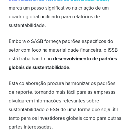
marca um passo significativo na criação de um
quadro global unificado para relatórios de
sustentabilidade.
Embora o SASB forneça padrões específicos do
setor com foco na materialidade financeira, o ISSB
está trabalhando no
desenvolvimento de padrões
globais de sustentabilidade
.
Esta colaboração procura harmonizar os padrões
de reporte, tornando mais fácil para as empresas
divulgarem informações relevantes sobre
sustentabilidade e ESG de uma forma que seja útil
tanto para os investidores globais como para outras
partes interessadas.