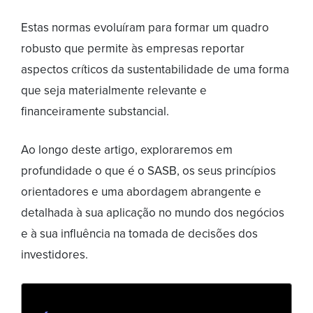
Estas normas evoluíram para formar um quadro
robusto que permite às empresas reportar
aspectos críticos da sustentabilidade de uma forma
que seja materialmente relevante e
financeiramente substancial.
Ao longo deste artigo, exploraremos em
profundidade o que é o SASB, os seus princípios
orientadores e uma abordagem abrangente e
detalhada à sua aplicação no mundo dos negócios
e à sua influência na tomada de decisões dos
investidores.